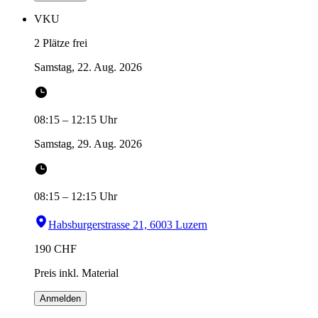
VKU
2 Plätze frei
Samstag, 22. Aug. 2026
08:15
–
12:15
Uhr
Samstag, 29. Aug. 2026
08:15
–
12:15
Uhr
Habsburgerstrasse 21, 6003 Luzern
190
CHF
Preis inkl. Material
Anmelden