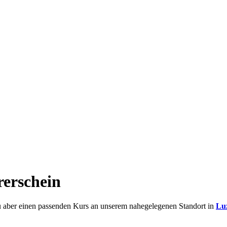
rerschein
du aber einen passenden Kurs an unserem nahegelegenen Standort in
Lu