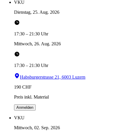
VKU
Dienstag, 25. Aug. 2026
17:30
–
21:30
Uhr
Mittwoch, 26. Aug. 2026
17:30
–
21:30
Uhr
Habsburgerstrasse 21, 6003 Luzern
190
CHF
Preis inkl. Material
Anmelden
VKU
Mittwoch, 02. Sep. 2026