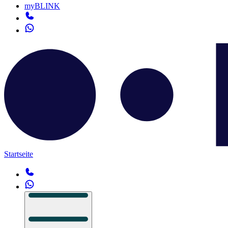
myBLINK
Startseite