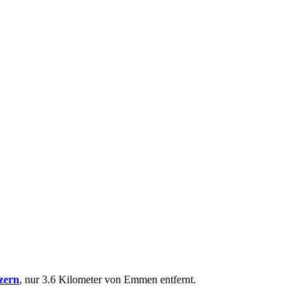
zern
, nur 3.6 Kilometer von Emmen entfernt.