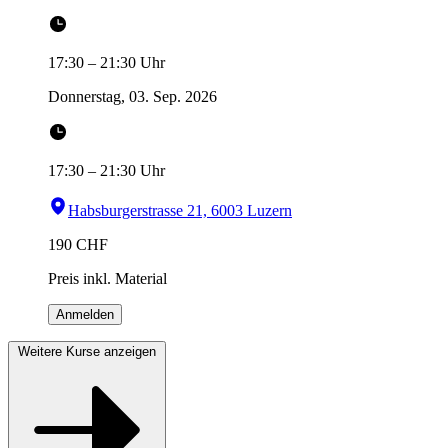
17:30
–
21:30
Uhr
Donnerstag, 03. Sep. 2026
17:30
–
21:30
Uhr
Habsburgerstrasse 21, 6003 Luzern
190
CHF
Preis inkl. Material
Anmelden
Weitere Kurse anzeigen