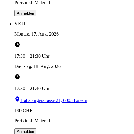
Preis inkl. Material
Anmelden
VKU
Montag, 17. Aug. 2026
17:30
–
21:30
Uhr
Dienstag, 18. Aug. 2026
17:30
–
21:30
Uhr
Habsburgerstrasse 21, 6003 Luzern
190
CHF
Preis inkl. Material
Anmelden