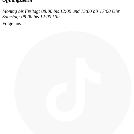
Öffnungszeiten
Montag bis Freitag: 08:00 bis 12:00 und 13:00 bis 17:00 Uhr
Samstag: 08:00 bis 12:00 Uhr
Folge uns