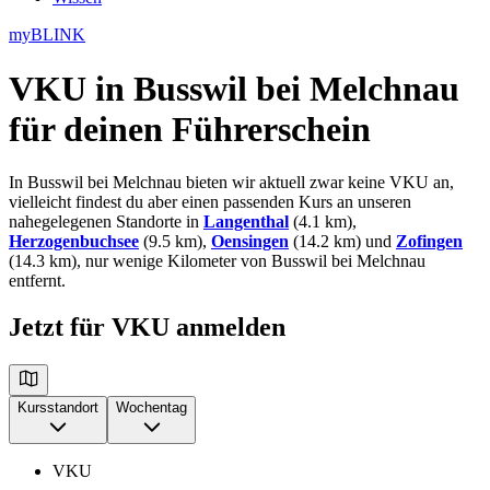
myBLINK
VKU in Busswil bei Melchnau
für deinen Führerschein
In Busswil bei Melchnau bieten wir aktuell zwar keine VKU an,
vielleicht findest du aber einen passenden Kurs an unseren
nahegelegenen Standorte in
Langenthal
(4.1 km),
Herzogenbuchsee
(9.5 km),
Oensingen
(14.2 km) und
Zofingen
(14.3 km), nur wenige Kilometer von Busswil bei Melchnau
entfernt.
Jetzt für VKU anmelden
Kursstandort
Wochentag
VKU