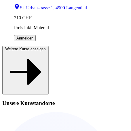
St. Urbanstrasse 1, 4900 Langenthal
210
CHF
Preis inkl. Material
Anmelden
Weitere Kurse anzeigen
Unsere Kursstandorte