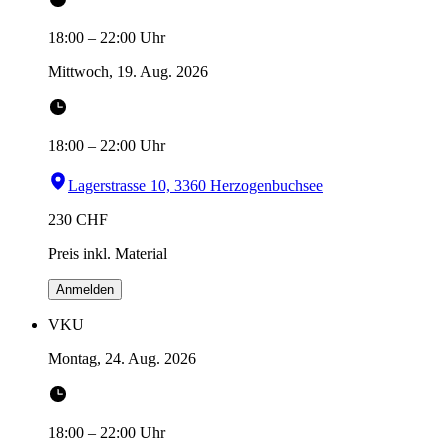
18:00
–
22:00
Uhr
Mittwoch, 19. Aug. 2026
18:00
–
22:00
Uhr
Lagerstrasse 10, 3360 Herzogenbuchsee
230
CHF
Preis inkl. Material
Anmelden
VKU
Montag, 24. Aug. 2026
18:00
–
22:00
Uhr