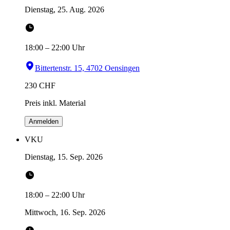
Dienstag, 25. Aug. 2026
18:00
–
22:00
Uhr
Bittertenstr. 15, 4702 Oensingen
230
CHF
Preis inkl. Material
Anmelden
VKU
Dienstag, 15. Sep. 2026
18:00
–
22:00
Uhr
Mittwoch, 16. Sep. 2026