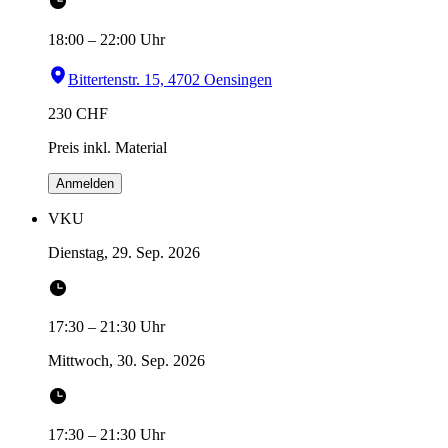
18:00
–
22:00
Uhr
Bittertenstr. 15, 4702 Oensingen
230
CHF
Preis inkl. Material
Anmelden
VKU
Dienstag, 29. Sep. 2026
17:30
–
21:30
Uhr
Mittwoch, 30. Sep. 2026
17:30
–
21:30
Uhr