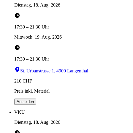
Dienstag, 18. Aug. 2026
17:30
–
21:30
Uhr
Mittwoch, 19. Aug. 2026
17:30
–
21:30
Uhr
St. Urbanstrasse 1, 4900 Langenthal
210
CHF
Preis inkl. Material
Anmelden
VKU
Dienstag, 18. Aug. 2026