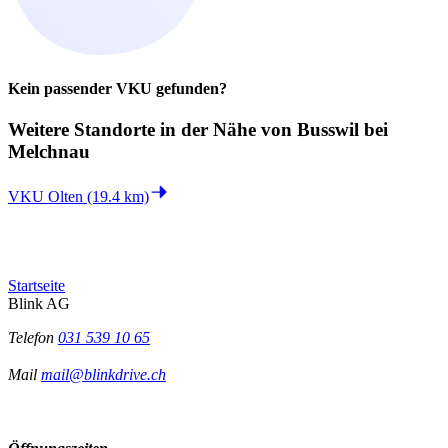
Kein passender VKU gefunden?
Weitere Standorte in der
Nähe von Busswil bei
Melchnau
VKU Olten (19.4 km)
Startseite
Blink AG
Telefon
031 539 10 65
Mail
mail@blinkdrive.ch