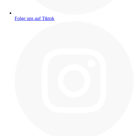
Folge uns auf Tiktok