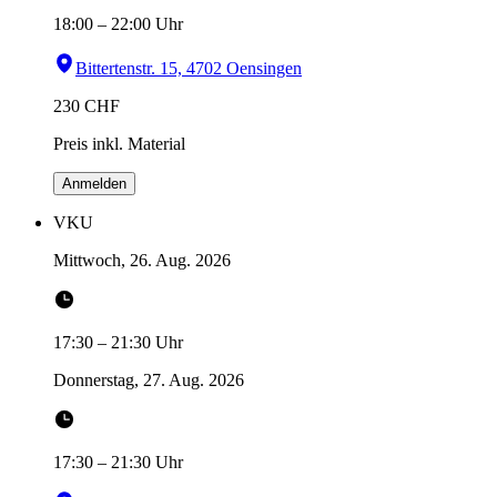
18:00
–
22:00
Uhr
Bittertenstr. 15, 4702 Oensingen
230
CHF
Preis inkl. Material
Anmelden
VKU
Mittwoch, 26. Aug. 2026
17:30
–
21:30
Uhr
Donnerstag, 27. Aug. 2026
17:30
–
21:30
Uhr