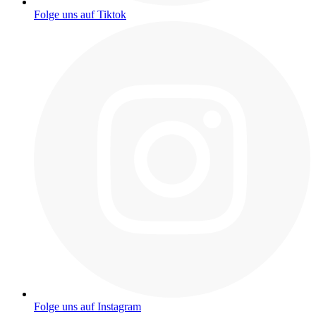
Folge uns auf Tiktok
Folge uns auf Instagram