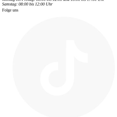
Samstag: 08:00 bis 12:00 Uhr
Folge uns