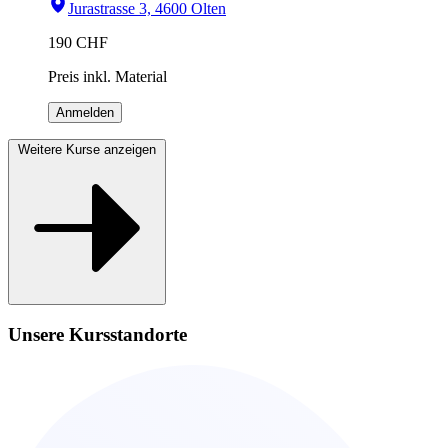
Jurastrasse 3, 4600 Olten
190
CHF
Preis inkl. Material
Anmelden
Weitere Kurse anzeigen
Unsere Kursstandorte