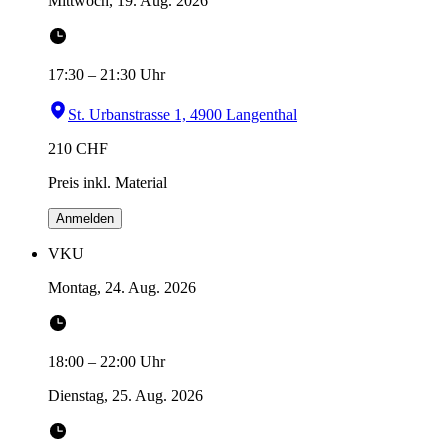
Mittwoch, 19. Aug. 2026
17:30
–
21:30
Uhr
St. Urbanstrasse 1, 4900 Langenthal
210
CHF
Preis inkl. Material
Anmelden
VKU
Montag, 24. Aug. 2026
18:00
–
22:00
Uhr
Dienstag, 25. Aug. 2026