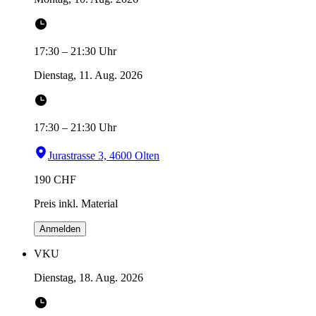
17:30
–
21:30
Uhr
Dienstag, 11. Aug. 2026
17:30
–
21:30
Uhr
Jurastrasse 3, 4600 Olten
190
CHF
Preis inkl. Material
Anmelden
VKU
Dienstag, 18. Aug. 2026