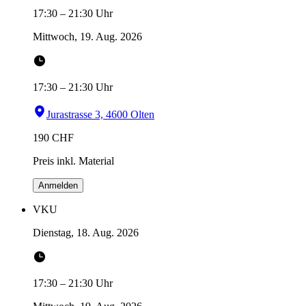
17:30
–
21:30
Uhr
Mittwoch, 19. Aug. 2026
17:30
–
21:30
Uhr
Jurastrasse 3, 4600 Olten
190
CHF
Preis inkl. Material
Anmelden
VKU
Dienstag, 18. Aug. 2026
17:30
–
21:30
Uhr