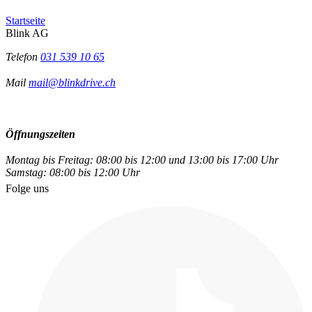
Startseite
Blink AG
Telefon
031 539 10 65
Mail
mail@blinkdrive.ch
Öffnungszeiten
Montag bis Freitag: 08:00 bis 12:00 und 13:00 bis 17:00 Uhr
Samstag: 08:00 bis 12:00 Uhr
Folge uns