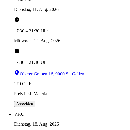
Dienstag, 11. Aug. 2026
17:30
–
21:30
Uhr
Mittwoch, 12. Aug. 2026
17:30
–
21:30
Uhr
Oberer Graben 16, 9000 St. Gallen
170
CHF
Preis inkl. Material
Anmelden
VKU
Dienstag, 18. Aug. 2026