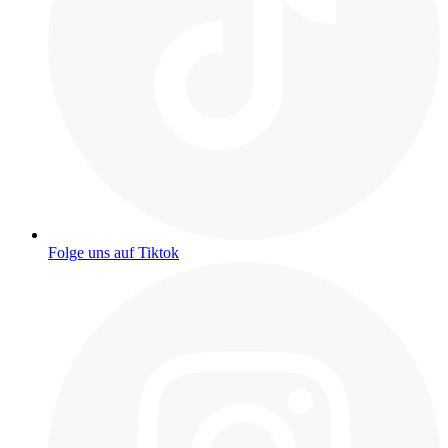
Folge uns auf Tiktok