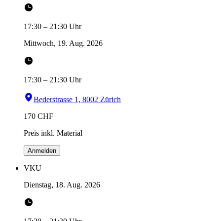
17:30
–
21:30
Uhr
Mittwoch, 19. Aug. 2026
17:30
–
21:30
Uhr
Bederstrasse 1, 8002 Zürich
170
CHF
Preis inkl. Material
Anmelden
VKU
Dienstag, 18. Aug. 2026