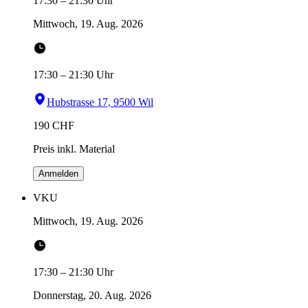
17:30
–
21:30
Uhr
Mittwoch, 19. Aug. 2026
17:30
–
21:30
Uhr
Hubstrasse 17, 9500 Wil
190
CHF
Preis inkl. Material
Anmelden
VKU
Mittwoch, 19. Aug. 2026
17:30
–
21:30
Uhr
Donnerstag, 20. Aug. 2026