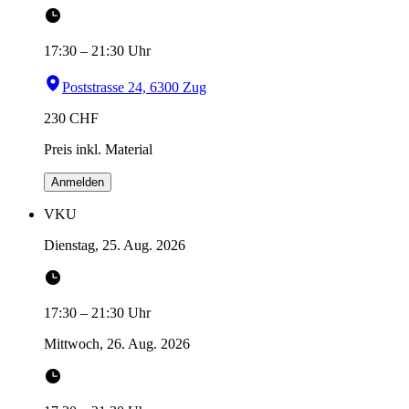
17:30
–
21:30
Uhr
Poststrasse 24, 6300 Zug
230
CHF
Preis inkl. Material
Anmelden
VKU
Dienstag, 25. Aug. 2026
17:30
–
21:30
Uhr
Mittwoch, 26. Aug. 2026