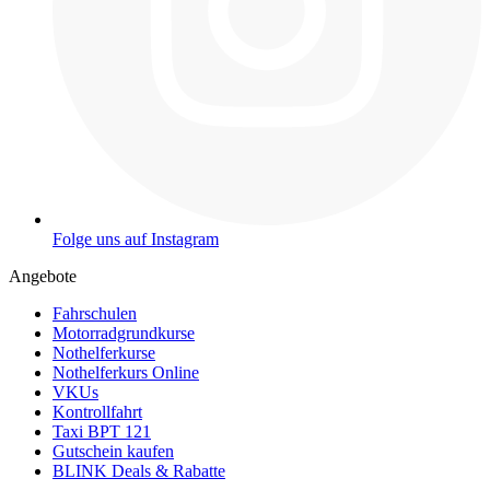
Folge uns auf Instagram
Angebote
Fahrschulen
Motorradgrundkurse
Nothelferkurse
Nothelferkurs Online
VKUs
Kontrollfahrt
Taxi BPT 121
Gutschein kaufen
BLINK Deals & Rabatte