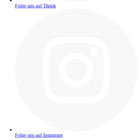
Folge uns auf Tiktok
Folge uns auf Instagram