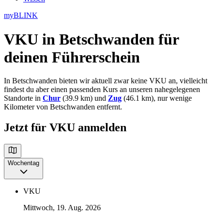
myBLINK
VKU in Betschwanden
für
deinen Führerschein
In Betschwanden bieten wir aktuell zwar keine VKU an, vielleicht
findest du aber einen passenden Kurs an unseren nahegelegenen
Standorte in
Chur
(39.9 km) und
Zug
(46.1 km), nur wenige
Kilometer von Betschwanden entfernt.
Jetzt für VKU anmelden
Wochentag
VKU
Mittwoch, 19. Aug. 2026