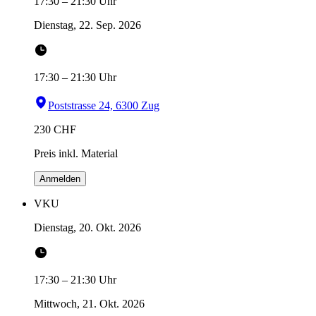
17:30
–
21:30
Uhr
Dienstag, 22. Sep. 2026
17:30
–
21:30
Uhr
Poststrasse 24, 6300 Zug
230
CHF
Preis inkl. Material
Anmelden
VKU
Dienstag, 20. Okt. 2026
17:30
–
21:30
Uhr
Mittwoch, 21. Okt. 2026