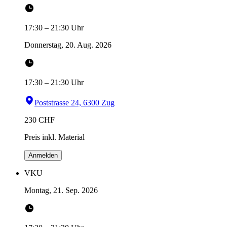
17:30
–
21:30
Uhr
Donnerstag, 20. Aug. 2026
17:30
–
21:30
Uhr
Poststrasse 24, 6300 Zug
230
CHF
Preis inkl. Material
Anmelden
VKU
Montag, 21. Sep. 2026