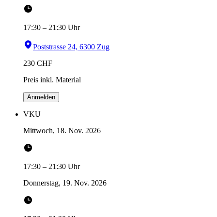
17:30
–
21:30
Uhr
Poststrasse 24, 6300 Zug
230
CHF
Preis inkl. Material
Anmelden
VKU
Mittwoch, 18. Nov. 2026
17:30
–
21:30
Uhr
Donnerstag, 19. Nov. 2026