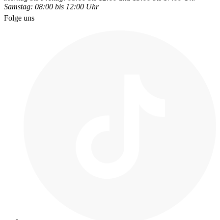
Samstag: 08:00 bis 12:00 Uhr
Folge uns