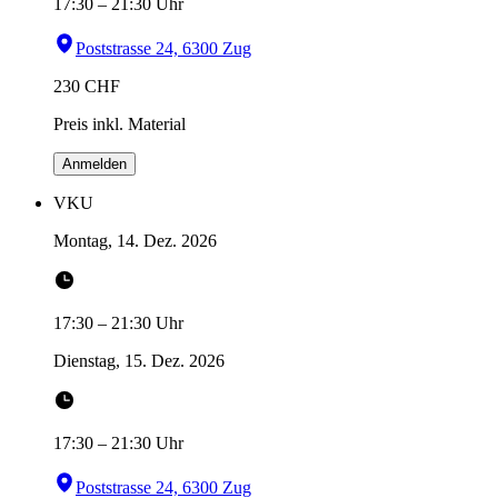
17:30
–
21:30
Uhr
Poststrasse 24, 6300 Zug
230
CHF
Preis inkl. Material
Anmelden
VKU
Montag, 14. Dez. 2026
17:30
–
21:30
Uhr
Dienstag, 15. Dez. 2026
17:30
–
21:30
Uhr
Poststrasse 24, 6300 Zug