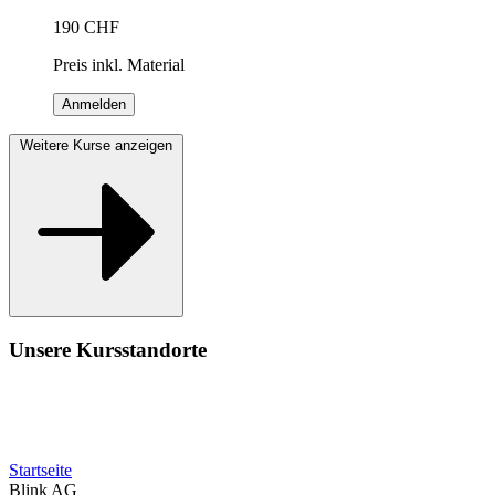
190
CHF
Preis inkl. Material
Anmelden
Weitere Kurse anzeigen
Unsere Kursstandorte
Startseite
Blink AG