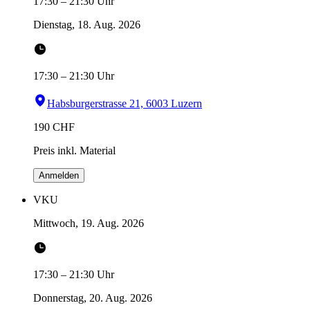
17:30
–
21:30
Uhr
Dienstag, 18. Aug. 2026
17:30
–
21:30
Uhr
Habsburgerstrasse 21, 6003 Luzern
190
CHF
Preis inkl. Material
Anmelden
VKU
Mittwoch, 19. Aug. 2026
17:30
–
21:30
Uhr
Donnerstag, 20. Aug. 2026