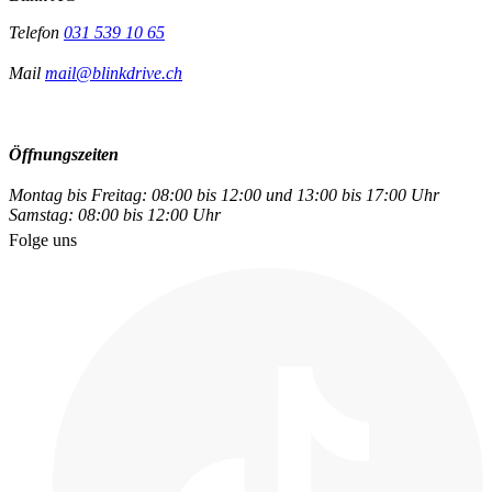
Telefon
031 539 10 65
Mail
mail@blinkdrive.ch
Öffnungszeiten
Montag bis Freitag: 08:00 bis 12:00 und 13:00 bis 17:00 Uhr
Samstag: 08:00 bis 12:00 Uhr
Folge uns