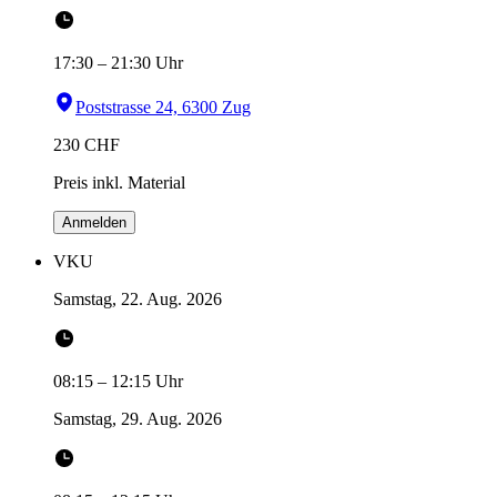
17:30
–
21:30
Uhr
Poststrasse 24, 6300 Zug
230
CHF
Preis inkl. Material
Anmelden
VKU
Samstag, 22. Aug. 2026
08:15
–
12:15
Uhr
Samstag, 29. Aug. 2026