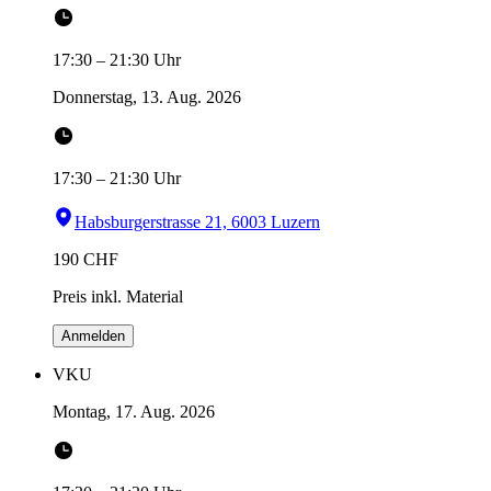
17:30
–
21:30
Uhr
Donnerstag, 13. Aug. 2026
17:30
–
21:30
Uhr
Habsburgerstrasse 21, 6003 Luzern
190
CHF
Preis inkl. Material
Anmelden
VKU
Montag, 17. Aug. 2026