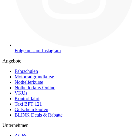
Folge uns auf Instagram
Angebote
Fahrschulen
Motorradgrundkurse
Nothelferkurse
Nothelferkurs Online
VKUs
Kontrollfahrt
Taxi BPT 121
Gutschein kaufen
BLINK Deals & Rabatte
Unternehmen
AGBs