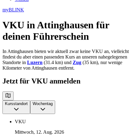
myBLINK
VKU in Attinghausen
für
deinen Führerschein
In Attinghausen bieten wir aktuell zwar keine VKU an, vielleicht
findest du aber einen passenden Kurs an unseren nahegelegenen
Standorte in
Luzern
(31.4 km) und
Zug
(35 km), nur wenige
Kilometer von Attinghausen entfernt.
Jetzt für VKU anmelden
Kursstandort
Wochentag
VKU
Mittwoch, 12. Aug. 2026