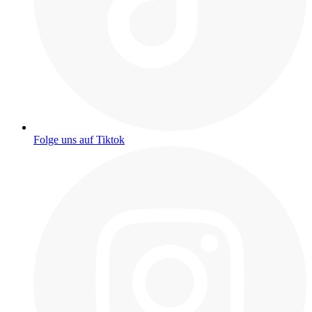
Folge uns auf Tiktok