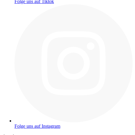
Folge uns auf Tiktok
Folge uns auf Instagram