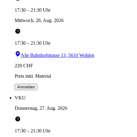
17:30
–
21:30
Uhr
Mittwoch, 26. Aug. 2026
17:30
–
21:30
Uhr
Alte Bahnhofstrasse 13, 5610 Wohlen
220
CHF
Preis inkl. Material
Anmelden
VKU
Donnerstag, 27. Aug. 2026
17:30
–
21:30
Uhr