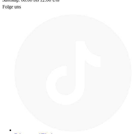
Folge uns