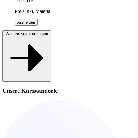
190
CHF
Preis inkl. Material
Anmelden
Weitere Kurse anzeigen
Unsere Kursstandorte