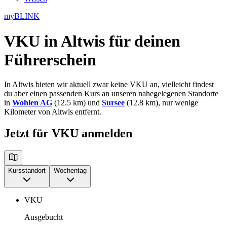
myBLINK
VKU in Altwis
für deinen
Führerschein
In Altwis bieten wir aktuell zwar keine VKU an, vielleicht findest
du aber einen passenden Kurs an unseren nahegelegenen Standorte
in
Wohlen AG
(12.5 km) und
Sursee
(12.8 km), nur wenige
Kilometer von Altwis entfernt.
Jetzt für VKU anmelden
Kursstandort
Wochentag
VKU
Ausgebucht