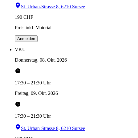
St. Urban-Strasse 8, 6210 Sursee
190
CHF
Preis inkl. Material
Anmelden
VKU
Donnerstag, 08. Okt. 2026
17:30
–
21:30
Uhr
Freitag, 09. Okt. 2026
17:30
–
21:30
Uhr
St. Urban-Strasse 8, 6210 Sursee