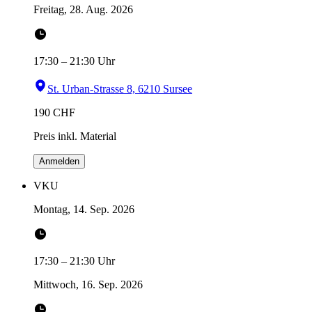
Freitag, 28. Aug. 2026
17:30
–
21:30
Uhr
St. Urban-Strasse 8, 6210 Sursee
190
CHF
Preis inkl. Material
Anmelden
VKU
Montag, 14. Sep. 2026
17:30
–
21:30
Uhr
Mittwoch, 16. Sep. 2026