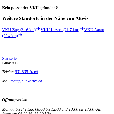
Kein passender VKU gefunden?
Weitere Standorte in der
Nähe von Altwis
VKU Zug (21.6 km)
VKU Luzern (21.7 km)
VKU Aarau
(22.4 km)
Startseite
Blink AG
Telefon
031 539 10 65
Mail
mail@blinkdrive.ch
Öffnungszeiten
Montag bis Freitag: 08:00 bis 12:00 und 13:00 bis 17:00 Uhr
Samstag: 08:00 bis 12:00 Uhr