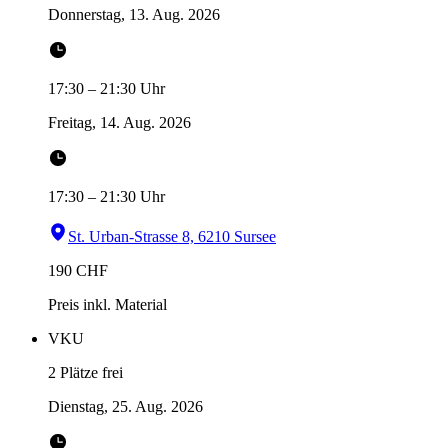
Donnerstag, 13. Aug. 2026
17:30
–
21:30
Uhr
Freitag, 14. Aug. 2026
17:30
–
21:30
Uhr
St. Urban-Strasse 8, 6210 Sursee
190
CHF
Preis inkl. Material
VKU
2 Plätze frei
Dienstag, 25. Aug. 2026