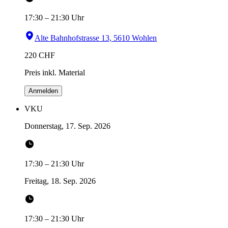
17:30
–
21:30
Uhr
Alte Bahnhofstrasse 13, 5610 Wohlen
220
CHF
Preis inkl. Material
Anmelden
VKU
Donnerstag, 17. Sep. 2026
17:30
–
21:30
Uhr
Freitag, 18. Sep. 2026
17:30
–
21:30
Uhr