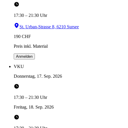
17:30
–
21:30
Uhr
St. Urban-Strasse 8, 6210 Sursee
190
CHF
Preis inkl. Material
Anmelden
VKU
Donnerstag, 17. Sep. 2026
17:30
–
21:30
Uhr
Freitag, 18. Sep. 2026