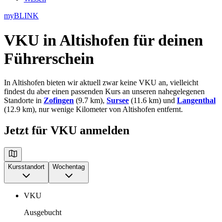
myBLINK
VKU in Altishofen
für deinen
Führerschein
In Altishofen bieten wir aktuell zwar keine VKU an, vielleicht
findest du aber einen passenden Kurs an unseren nahegelegenen
Standorte in
Zofingen
(9.7 km),
Sursee
(11.6 km) und
Langenthal
(12.9 km), nur wenige Kilometer von Altishofen entfernt.
Jetzt für VKU anmelden
Kursstandort
Wochentag
VKU
Ausgebucht