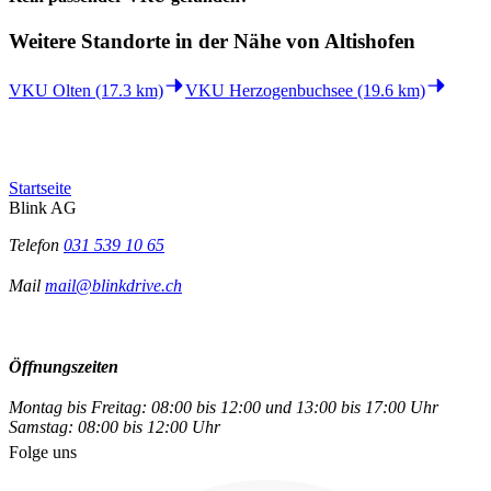
Weitere Standorte in der
Nähe von Altishofen
VKU Olten (17.3 km)
VKU Herzogenbuchsee (19.6 km)
Startseite
Blink AG
Telefon
031 539 10 65
Mail
mail@blinkdrive.ch
Öffnungszeiten
Montag bis Freitag: 08:00 bis 12:00 und 13:00 bis 17:00 Uhr
Samstag: 08:00 bis 12:00 Uhr
Folge uns