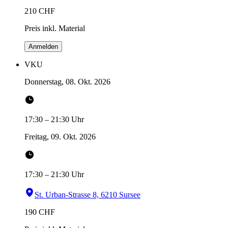
210
CHF
Preis inkl. Material
Anmelden
VKU
Donnerstag, 08. Okt. 2026
17:30
–
21:30
Uhr
Freitag, 09. Okt. 2026
17:30
–
21:30
Uhr
St. Urban-Strasse 8, 6210 Sursee
190
CHF