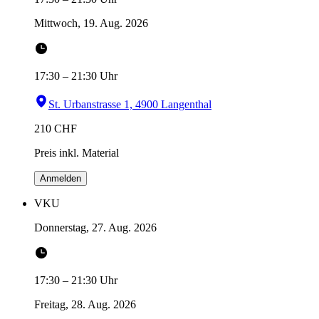
Mittwoch, 19. Aug. 2026
17:30
–
21:30
Uhr
St. Urbanstrasse 1, 4900 Langenthal
210
CHF
Preis inkl. Material
Anmelden
VKU
Donnerstag, 27. Aug. 2026
17:30
–
21:30
Uhr
Freitag, 28. Aug. 2026