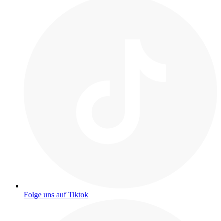
Folge uns auf Tiktok