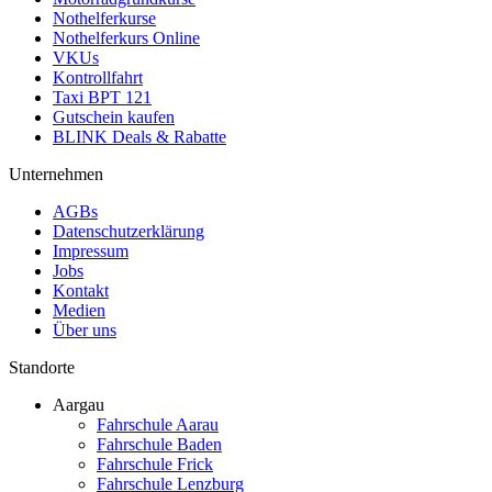
Nothelferkurse
Nothelferkurs Online
VKUs
Kontrollfahrt
Taxi BPT 121
Gutschein kaufen
BLINK Deals & Rabatte
Unternehmen
AGBs
Datenschutzerklärung
Impressum
Jobs
Kontakt
Medien
Über uns
Standorte
Aargau
Fahrschule Aarau
Fahrschule Baden
Fahrschule Frick
Fahrschule Lenzburg