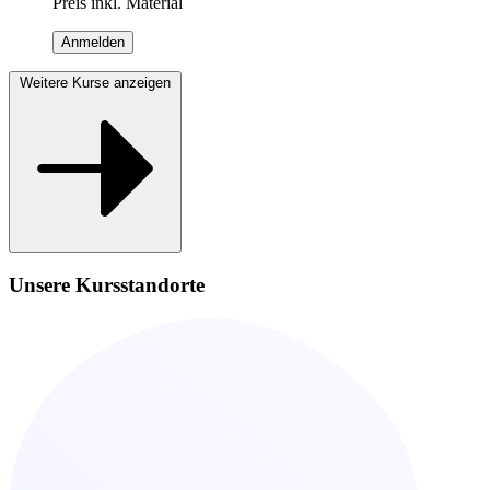
Preis inkl. Material
Anmelden
Weitere Kurse anzeigen
Unsere Kursstandorte