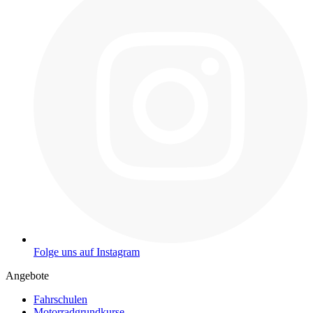
Folge uns auf Instagram
Angebote
Fahrschulen
Motorradgrundkurse