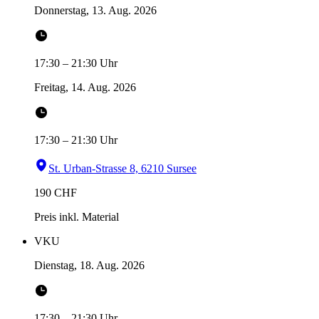
Donnerstag, 13. Aug. 2026
17:30
–
21:30
Uhr
Freitag, 14. Aug. 2026
17:30
–
21:30
Uhr
St. Urban-Strasse 8, 6210 Sursee
190
CHF
Preis inkl. Material
VKU
Dienstag, 18. Aug. 2026
17:30
–
21:30
Uhr