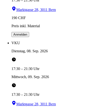
17:30
–
21:30
Uhr
Marktgasse 28, 3011 Bern
190
CHF
Preis inkl. Material
Anmelden
VKU
Dienstag, 08. Sep. 2026
17:30
–
21:30
Uhr
Mittwoch, 09. Sep. 2026
17:30
–
21:30
Uhr
Marktgasse 28, 3011 Bern