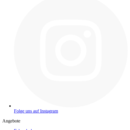
Folge uns auf Instagram
Angebote