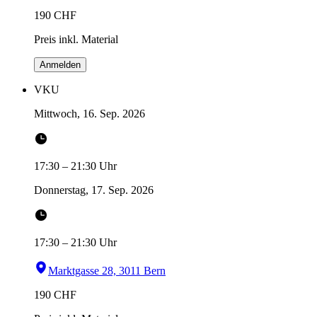
190
CHF
Preis inkl. Material
Anmelden
VKU
Mittwoch, 16. Sep. 2026
17:30
–
21:30
Uhr
Donnerstag, 17. Sep. 2026
17:30
–
21:30
Uhr
Marktgasse 28, 3011 Bern
190
CHF