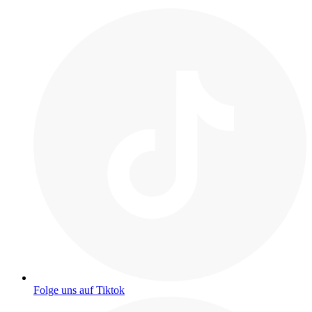
Folge uns auf Tiktok