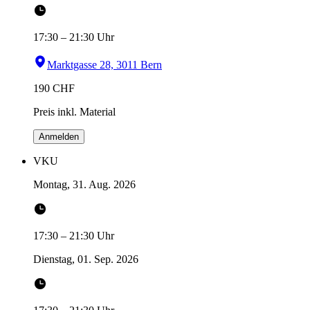
17:30
–
21:30
Uhr
Marktgasse 28, 3011 Bern
190
CHF
Preis inkl. Material
Anmelden
VKU
Montag, 31. Aug. 2026
17:30
–
21:30
Uhr
Dienstag, 01. Sep. 2026