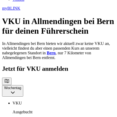
myBLINK
VKU in Allmendingen bei Bern
für deinen Führerschein
In Allmendingen bei Bern bieten wir aktuell zwar keine VKU an,
vielleicht findest du aber einen passenden Kurs an unserem
nahegelegenen Standort in
Bern
, nur 7 Kilometer von
Allmendingen bei Bern entfernt.
Jetzt für VKU anmelden
Wochentag
VKU
Ausgebucht