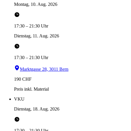
Montag, 10. Aug. 2026
17:30
–
21:30
Uhr
Dienstag, 11. Aug. 2026
17:30
–
21:30
Uhr
Marktgasse 28, 3011 Bern
190
CHF
Preis inkl. Material
VKU
Dienstag, 18. Aug. 2026
17:30
–
21:30
Uhr