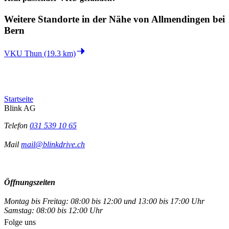
Weitere Standorte in der
Nähe von Allmendingen bei
Bern
VKU Thun (19.3 km)
Startseite
Blink AG
Telefon
031 539 10 65
Mail
mail@blinkdrive.ch
Öffnungszeiten
Montag bis Freitag: 08:00 bis 12:00 und 13:00 bis 17:00 Uhr
Samstag: 08:00 bis 12:00 Uhr
Folge uns