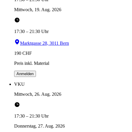
Mittwoch, 19. Aug. 2026
17:30
–
21:30
Uhr
Marktgasse 28, 3011 Bern
190
CHF
Preis inkl. Material
Anmelden
VKU
Mittwoch, 26. Aug. 2026
17:30
–
21:30
Uhr
Donnerstag, 27. Aug. 2026