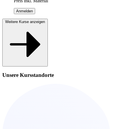
Preis inkl. Material
Anmelden
Weitere Kurse anzeigen
Unsere Kursstandorte