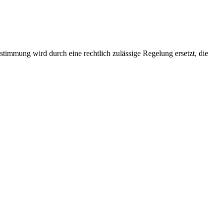
immung wird durch eine rechtlich zulässige Regelung ersetzt, die