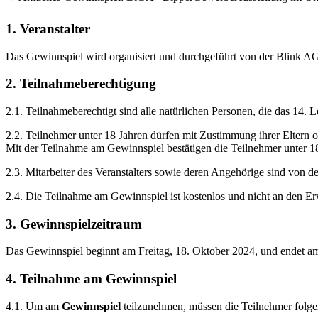
1. Veranstalter
Das Gewinnspiel wird organisiert und durchgeführt von der Blink AG 
2. Teilnahmeberechtigung
2.1. Teilnahmeberechtigt sind alle natürlichen Personen, die das 14.
2.2. Teilnehmer unter 18 Jahren dürfen mit Zustimmung ihrer Eltern 
Mit der Teilnahme am Gewinnspiel bestätigen die Teilnehmer unter 18
2.3. Mitarbeiter des Veranstalters sowie deren Angehörige sind von d
2.4. Die Teilnahme am Gewinnspiel ist kostenlos und nicht an den E
3. Gewinnspielzeitraum
Das Gewinnspiel beginnt am Freitag, 18. Oktober 2024, und endet 
4. Teilnahme am Gewinnspiel
4.1. Um am
Gewinnspiel
teilzunehmen, müssen die Teilnehmer folge