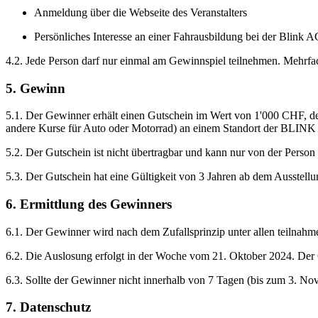
Anmeldung über die Webseite des Veranstalters
Persönliches Interesse an einer Fahrausbildung bei der Blink 
4.2. Jede Person darf nur einmal am Gewinnspiel teilnehmen. Mehrfac
5. Gewinn
5.1. Der Gewinner erhält einen Gutschein im Wert von 1'000 CHF, der 
andere Kurse für Auto oder Motorrad) an einem Standort der BLINK
5.2. Der Gutschein ist nicht übertragbar und kann nur von der Perso
5.3. Der Gutschein hat eine Gültigkeit von 3 Jahren ab dem Ausstellu
6. Ermittlung des Gewinners
6.1. Der Gewinner wird nach dem Zufallsprinzip unter allen teilnahm
6.2. Die Auslosung erfolgt in der Woche vom 21. Oktober 2024. Der 
6.3. Sollte der Gewinner nicht innerhalb von 7 Tagen (bis zum 3. No
7. Datenschutz