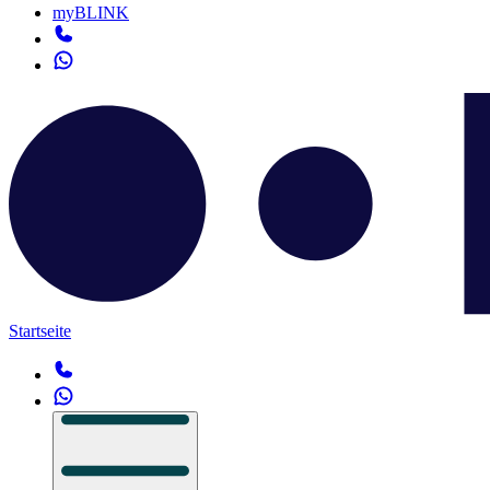
myBLINK
Startseite