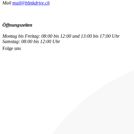
Mail
mail@blinkdrive.ch
Öffnungszeiten
Montag bis Freitag: 08:00 bis 12:00 und 13:00 bis 17:00 Uhr
Samstag: 08:00 bis 12:00 Uhr
Folge uns