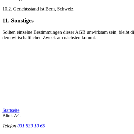
10.2. Gerichtsstand ist Bern, Schweiz.
11. Sonstiges
Sollten einzelne Bestimmungen dieser AGB unwirksam sein, bleibt di
dem wirtschaftlichen Zweck am nächsten kommt.
Startseite
Blink AG
Telefon
031 539 10 65