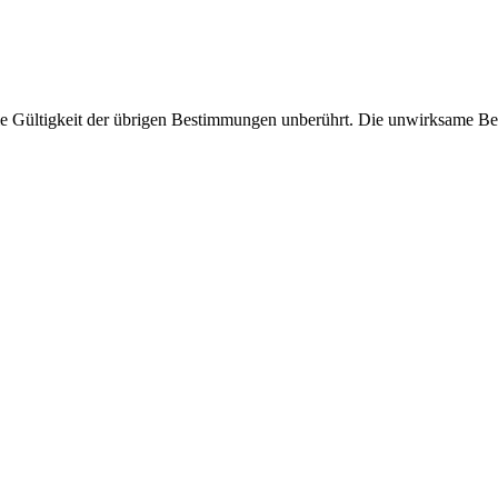
e Gültigkeit der übrigen Bestimmungen unberührt. Die unwirksame Best