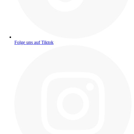
Folge uns auf Tiktok