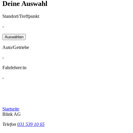
Deine Auswahl
Standort/Treffpunkt
-
Auswählen
Auto/Getriebe
-
Fahrlehrer:in
-
Startseite
Blink AG
Telefon
031 539 10 65