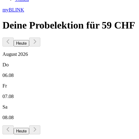
myBLINK
Deine Probelektion für
59
CHF
Heute
August 2026
Do
06.08
Fr
07.08
Sa
08.08
Heute