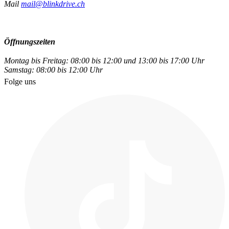
Mail
mail@blinkdrive.ch
Öffnungszeiten
Montag bis Freitag: 08:00 bis 12:00 und 13:00 bis 17:00 Uhr
Samstag: 08:00 bis 12:00 Uhr
Folge uns