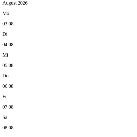
August 2026
Mo
03.08
Di
04.08
Mi
05.08
Do
06.08
Fr
07.08
Sa
08.08