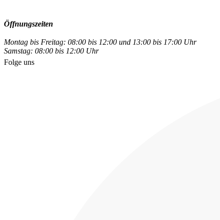
Öffnungszeiten
Montag bis Freitag: 08:00 bis 12:00 und 13:00 bis 17:00 Uhr
Samstag: 08:00 bis 12:00 Uhr
Folge uns