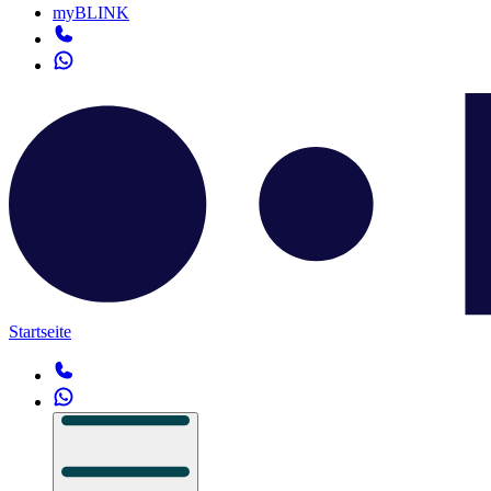
myBLINK
Startseite