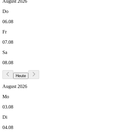
August 2026
Do
06.08
Fr
07.08
Sa
08.08
Heute
August 2026
Mo
03.08
Di
04.08