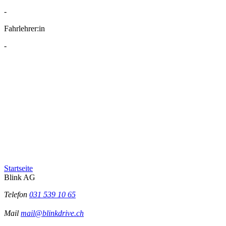
-
Fahrlehrer:in
-
Startseite
Blink AG
Telefon
031 539 10 65
Mail
mail@blinkdrive.ch