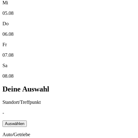
Mi
05.08
Do
06.08
Fr
07.08
Sa
08.08
Deine Auswahl
Standort/Treffpunkt
-
Auswählen
Auto/Getriebe