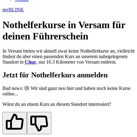
myBLINK
Nothelferkurse in Versam
für
deinen Führerschein
In Versam bieten wir aktuell zwar keine Nothelferkurse an, vielleicht
findest du aber einen passenden Kurs an unserem nahegelegenen
Standort in
Chur
, nur 16.3 Kilometer von Versam entfernt.
Jetzt für Nothelferkurs anmelden
Bad news: 😢 Wir sind ganz neu
hier
und haben noch keine Kurse
online...
Wärst du an einem Kurs an diesem Standort interessiert?