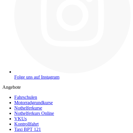
Folge uns auf Instagram
Angebote
Fahrschulen
Motorradgrundkurse
Nothelferkurse
Nothelferkurs Online
VKUs
Kontrollfahrt
Taxi BPT 121