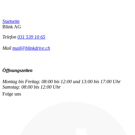
Startseite
Blink AG
Telefon
031 539 10 65
Mail
mail@blinkdrive.ch
Öffnungszeiten
Montag bis Freitag: 08:00 bis 12:00 und 13:00 bis 17:00 Uhr
Samstag: 08:00 bis 12:00 Uhr
Folge uns