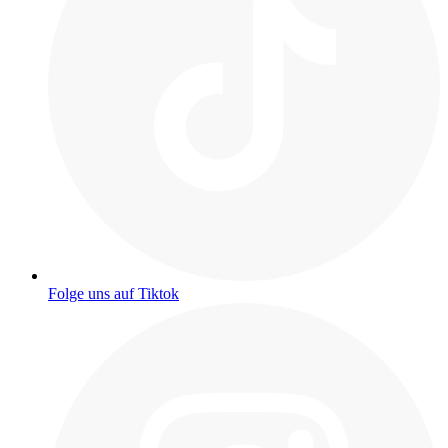
Folge uns auf Tiktok