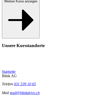
Weitere Kurse anzeigen
Unsere Kursstandorte
Startseite
Blink AG
Telefon
031 539 10 65
Mail
mail@blinkdrive.ch