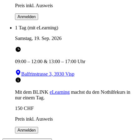
Preis inkl. Ausweis
Anmelden
1 Tag (mit eLearning)
Samstag, 19. Sep. 2026
09:00
–
12:00
&
13:00
–
17:00
Uhr
Balfrinstrasse 3, 3930 Visp
Mit dem BLINK
eLearning
machst du den Nothilfekurs in
nur einem Tag.
150
CHF
Preis inkl. Ausweis
Anmelden