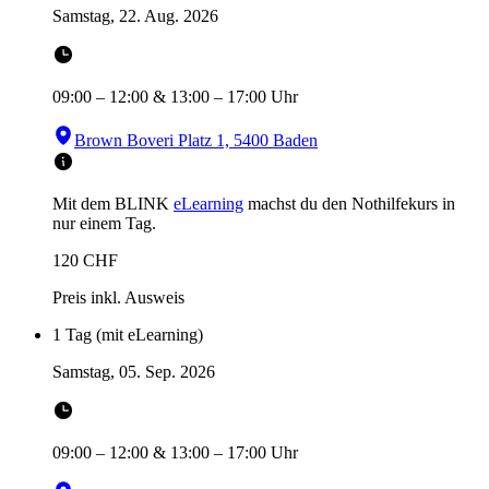
Samstag, 22. Aug. 2026
09:00
–
12:00
&
13:00
–
17:00
Uhr
Brown Boveri Platz 1, 5400 Baden
Mit dem BLINK
eLearning
machst du den Nothilfekurs in
nur einem Tag.
120
CHF
Preis inkl. Ausweis
1 Tag (mit eLearning)
Samstag, 05. Sep. 2026
09:00
–
12:00
&
13:00
–
17:00
Uhr