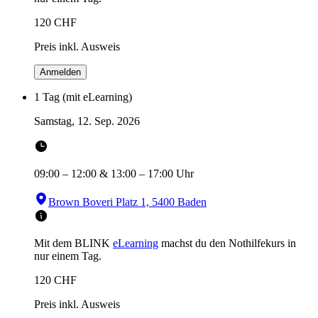
120
CHF
Preis inkl. Ausweis
Anmelden
1 Tag (mit eLearning)
Samstag, 12. Sep. 2026
09:00
–
12:00
&
13:00
–
17:00
Uhr
Brown Boveri Platz 1, 5400 Baden
Mit dem BLINK
eLearning
machst du den Nothilfekurs in
nur einem Tag.
120
CHF
Preis inkl. Ausweis