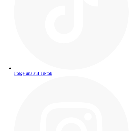
Folge uns auf Tiktok