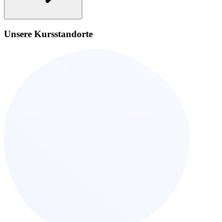
Unsere Kursstandorte