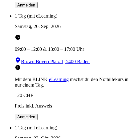
Anmelden
1 Tag (mit eLearning)
Samstag, 26. Sep. 2026
09:00
–
12:00
&
13:00
–
17:00
Uhr
Brown Boveri Platz 1, 5400 Baden
Mit dem BLINK
eLearning
machst du den Nothilfekurs in
nur einem Tag.
120
CHF
Preis inkl. Ausweis
Anmelden
1 Tag (mit eLearning)