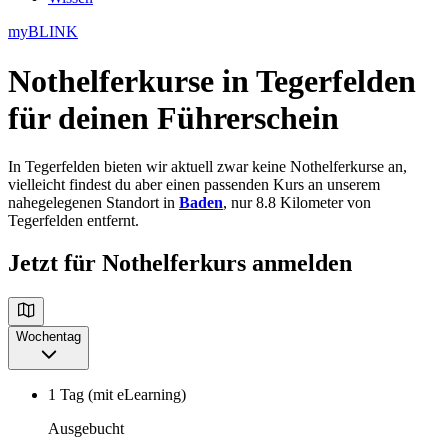
myBLINK
Nothelferkurse in Tegerfelden
für deinen Führerschein
In Tegerfelden bieten wir aktuell zwar keine Nothelferkurse an,
vielleicht findest du aber einen passenden Kurs an unserem
nahegelegenen Standort in
Baden
, nur 8.8 Kilometer von
Tegerfelden entfernt.
Jetzt für Nothelferkurs anmelden
Wochentag
1 Tag (mit eLearning)
Ausgebucht