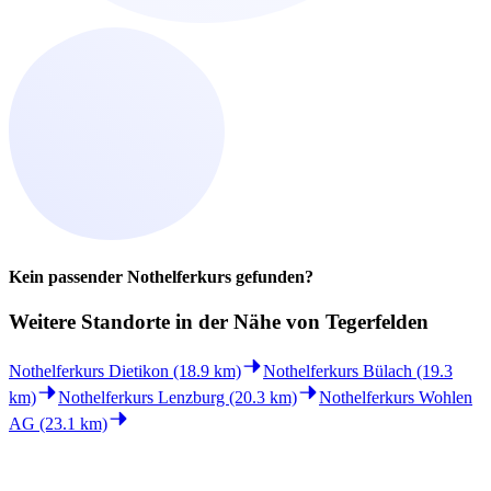
Kein passender Nothelferkurs gefunden?
Weitere Standorte in der
Nähe von Tegerfelden
Nothelferkurs Dietikon (18.9 km)
Nothelferkurs Bülach (19.3
km)
Nothelferkurs Lenzburg (20.3 km)
Nothelferkurs Wohlen
AG (23.1 km)