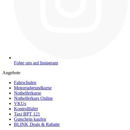
Folge uns auf Instagram
Angebote
Fahrschulen
Motorradgrundkurse
Nothelferkurse
Nothelferkurs Online
VKUs
Kontrollfahrt
Taxi BPT 121
Gutschein kaufen
BLINK Deals & Rabatte