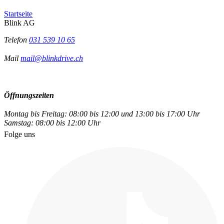
Startseite
Blink AG
Telefon
031 539 10 65
Mail
mail@blinkdrive.ch
Öffnungszeiten
Montag bis Freitag: 08:00 bis 12:00 und 13:00 bis 17:00 Uhr
Samstag: 08:00 bis 12:00 Uhr
Folge uns