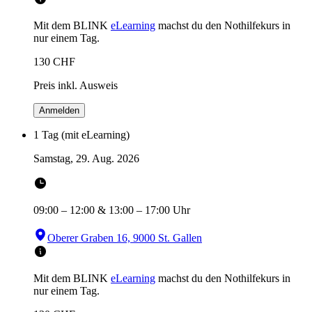
Mit dem BLINK
eLearning
machst du den Nothilfekurs in
nur einem Tag.
130
CHF
Preis inkl. Ausweis
Anmelden
1 Tag (mit eLearning)
Samstag, 29. Aug. 2026
09:00
–
12:00
&
13:00
–
17:00
Uhr
Oberer Graben 16, 9000 St. Gallen
Mit dem BLINK
eLearning
machst du den Nothilfekurs in
nur einem Tag.