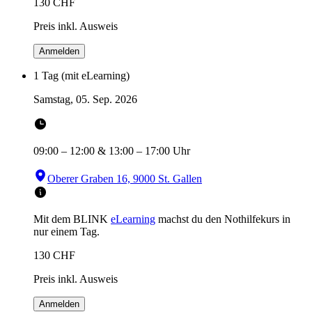
130
CHF
Preis inkl. Ausweis
Anmelden
1 Tag (mit eLearning)
Samstag, 05. Sep. 2026
09:00
–
12:00
&
13:00
–
17:00
Uhr
Oberer Graben 16, 9000 St. Gallen
Mit dem BLINK
eLearning
machst du den Nothilfekurs in
nur einem Tag.
130
CHF
Preis inkl. Ausweis
Anmelden