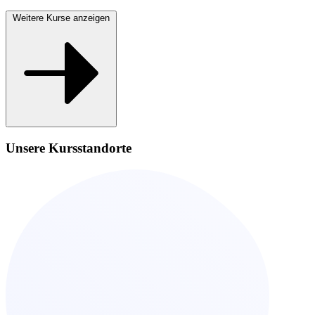
Weitere Kurse anzeigen
Unsere Kursstandorte