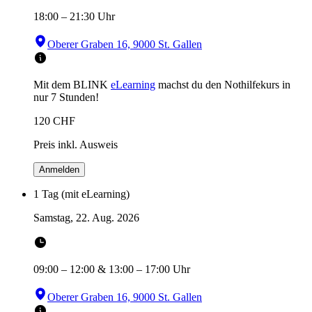
18:00
–
21:30
Uhr
Oberer Graben 16, 9000 St. Gallen
Mit dem BLINK
eLearning
machst du den Nothilfekurs in
nur 7 Stunden!
120
CHF
Preis inkl. Ausweis
Anmelden
1 Tag (mit eLearning)
Samstag, 22. Aug. 2026
09:00
–
12:00
&
13:00
–
17:00
Uhr
Oberer Graben 16, 9000 St. Gallen