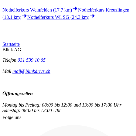
Nothelferkurs Weinfelden (17.7 km)
Nothelferkurs Kreuzlingen
(18.1 km)
Nothelferkurs Wil SG (24.3 km)
Startseite
Blink AG
Telefon
031 539 10 65
Mail
mail@blinkdrive.ch
Öffnungszeiten
Montag bis Freitag: 08:00 bis 12:00 und 13:00 bis 17:00 Uhr
Samstag: 08:00 bis 12:00 Uhr
Folge uns