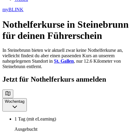
myBLINK
Nothelferkurse in Steinebrunn
für deinen Führerschein
In Steinebrunn bieten wir aktuell zwar keine Nothelferkurse an,
vielleicht findest du aber einen passenden Kurs an unserem
nahegelegenen Standort in
St. Gallen
, nur 12.6 Kilometer von
Steinebrunn entfernt.
Jetzt für Nothelferkurs anmelden
Wochentag
1 Tag (mit eLearning)
Ausgebucht