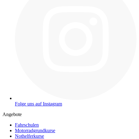
Folge uns auf Instagram
Angebote
Fahrschulen
Motorradgrundkurse
Nothelferkurse