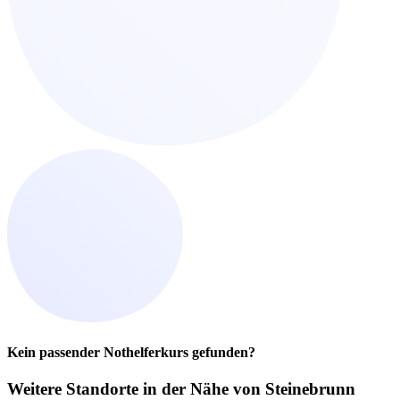
Kein passender Nothelferkurs gefunden?
Weitere Standorte in der
Nähe von Steinebrunn