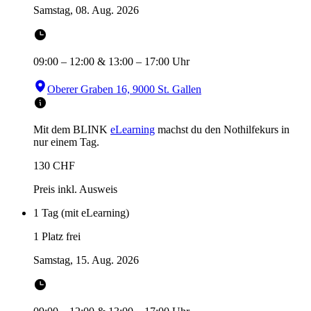
Samstag, 08. Aug. 2026
09:00
–
12:00
&
13:00
–
17:00
Uhr
Oberer Graben 16, 9000 St. Gallen
Mit dem BLINK
eLearning
machst du den Nothilfekurs in
nur einem Tag.
130
CHF
Preis inkl. Ausweis
1 Tag (mit eLearning)
1 Platz frei
Samstag, 15. Aug. 2026