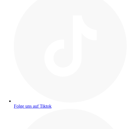
Folge uns auf Tiktok