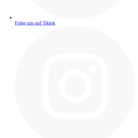
Folge uns auf Tiktok