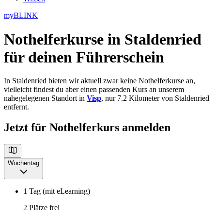
myBLINK
Nothelferkurse in Staldenried
für deinen Führerschein
In Staldenried bieten wir aktuell zwar keine Nothelferkurse an,
vielleicht findest du aber einen passenden Kurs an unserem
nahegelegenen Standort in
Visp
, nur 7.2 Kilometer von Staldenried
entfernt.
Jetzt für Nothelferkurs anmelden
Wochentag
1 Tag (mit eLearning)
2 Plätze frei