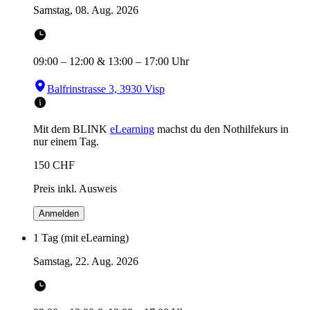
Samstag, 08. Aug. 2026
09:00
–
12:00
&
13:00
–
17:00
Uhr
Balfrinstrasse 3, 3930 Visp
Mit dem BLINK
eLearning
machst du den Nothilfekurs in
nur einem Tag.
150
CHF
Preis inkl. Ausweis
Anmelden
1 Tag (mit eLearning)
Samstag, 22. Aug. 2026