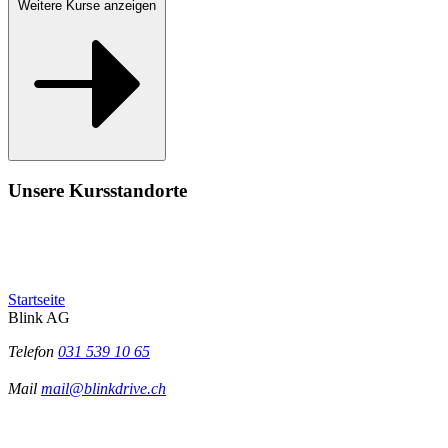
Weitere Kurse anzeigen
Unsere Kursstandorte
Startseite
Blink AG
Telefon
031 539 10 65
Mail
mail@blinkdrive.ch