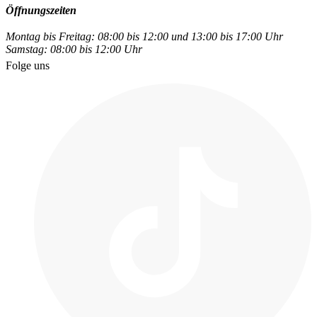
Öffnungszeiten
Montag bis Freitag: 08:00 bis 12:00 und 13:00 bis 17:00 Uhr
Samstag: 08:00 bis 12:00 Uhr
Folge uns