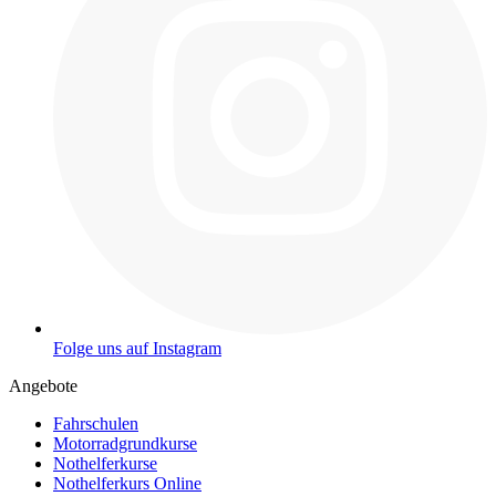
Folge uns auf Instagram
Angebote
Fahrschulen
Motorradgrundkurse
Nothelferkurse
Nothelferkurs Online