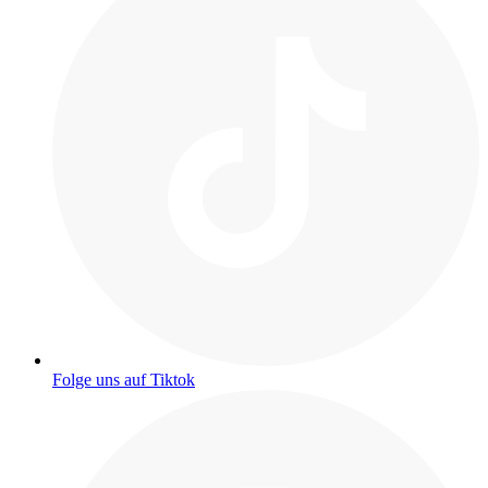
Folge uns auf Tiktok