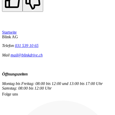
Startseite
Blink AG
Telefon
031 539 10 65
Mail
mail@blinkdrive.ch
Öffnungszeiten
Montag bis Freitag: 08:00 bis 12:00 und 13:00 bis 17:00 Uhr
Samstag: 08:00 bis 12:00 Uhr
Folge uns