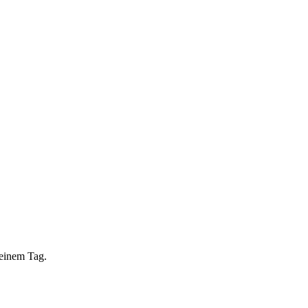
 einem Tag.