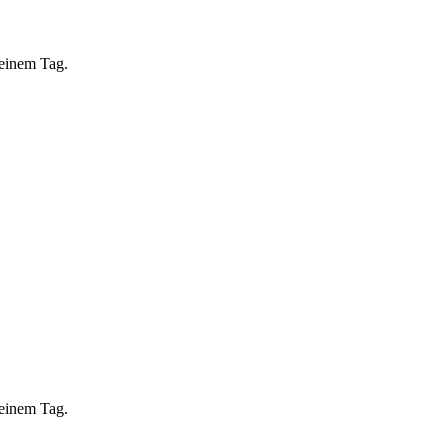
 einem Tag.
 einem Tag.