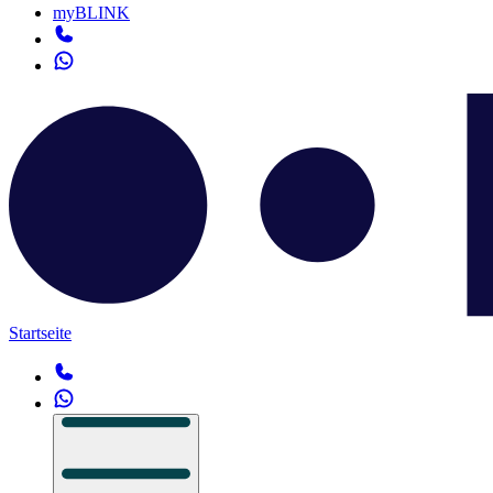
myBLINK
Startseite