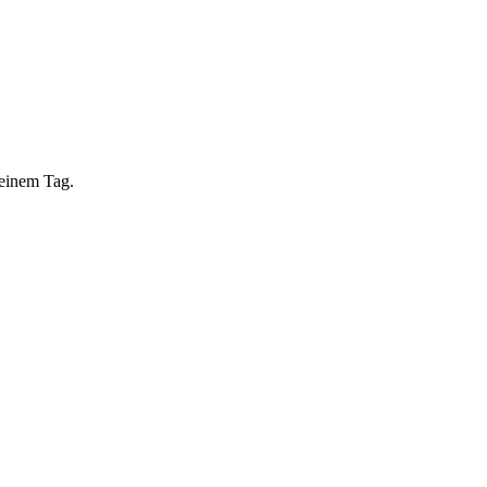
 einem Tag.