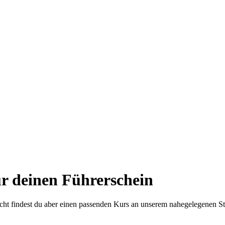
r deinen Führerschein
eicht findest du aber einen passenden Kurs an unserem nahegelegenen S