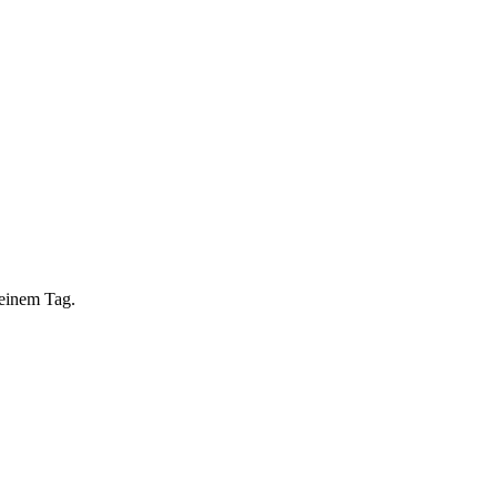
 einem Tag.