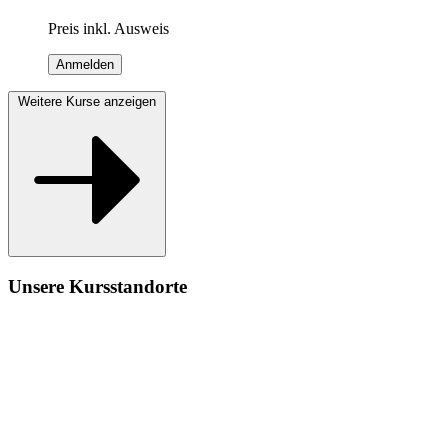
Preis inkl. Ausweis
Anmelden
Weitere Kurse anzeigen
Unsere Kursstandorte