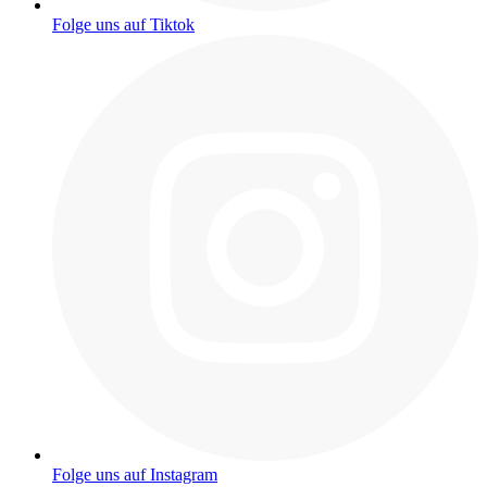
Folge uns auf Tiktok
Folge uns auf Instagram