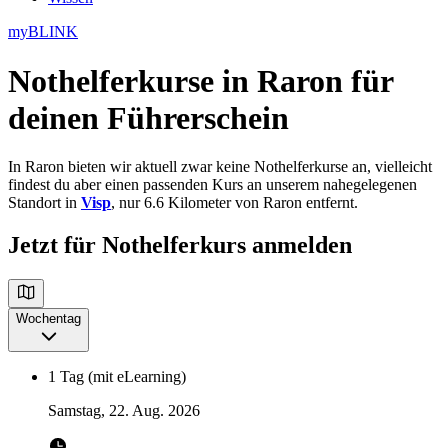
myBLINK
Nothelferkurse in Raron
für
deinen Führerschein
In Raron bieten wir aktuell zwar keine Nothelferkurse an, vielleicht
findest du aber einen passenden Kurs an unserem nahegelegenen
Standort in
Visp
, nur 6.6 Kilometer von Raron entfernt.
Jetzt für Nothelferkurs anmelden
Wochentag
1 Tag (mit eLearning)
Samstag, 22. Aug. 2026