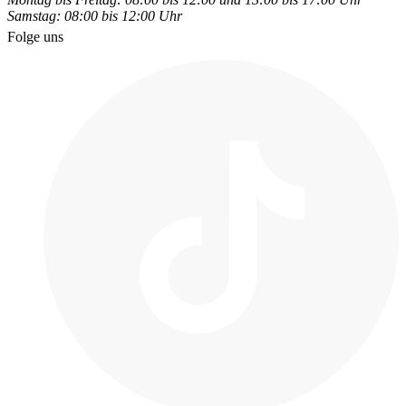
Samstag: 08:00 bis 12:00 Uhr
Folge uns