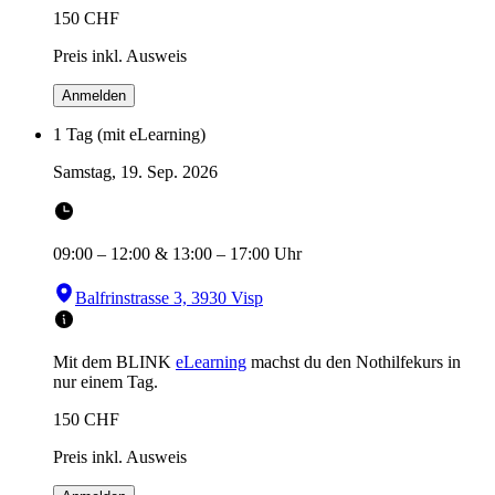
150
CHF
Preis inkl. Ausweis
Anmelden
1 Tag (mit eLearning)
Samstag, 19. Sep. 2026
09:00
–
12:00
&
13:00
–
17:00
Uhr
Balfrinstrasse 3, 3930 Visp
Mit dem BLINK
eLearning
machst du den Nothilfekurs in
nur einem Tag.
150
CHF
Preis inkl. Ausweis