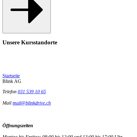
Unsere Kursstandorte
Startseite
Blink AG
Telefon
031 539 10 65
Mail
mail@blinkdrive.ch
Öffnungszeiten
Montag bis Freitag: 08:00 bis 12:00 und 13:00 bis 17:00 Uhr