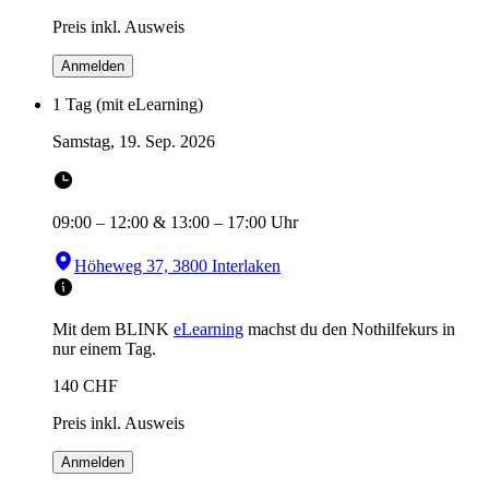
Preis inkl. Ausweis
Anmelden
1 Tag (mit eLearning)
Samstag, 19. Sep. 2026
09:00
–
12:00
&
13:00
–
17:00
Uhr
Höheweg 37, 3800 Interlaken
Mit dem BLINK
eLearning
machst du den Nothilfekurs in
nur einem Tag.
140
CHF
Preis inkl. Ausweis
Anmelden