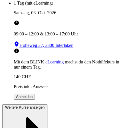
1 Tag (mit eLearning)
Samstag, 03. Okt. 2026
09:00
–
12:00
&
13:00
–
17:00
Uhr
Höheweg 37, 3800 Interlaken
Mit dem BLINK
eLearning
machst du den Nothilfekurs in
nur einem Tag.
140
CHF
Preis inkl. Ausweis
Anmelden
Weitere Kurse anzeigen