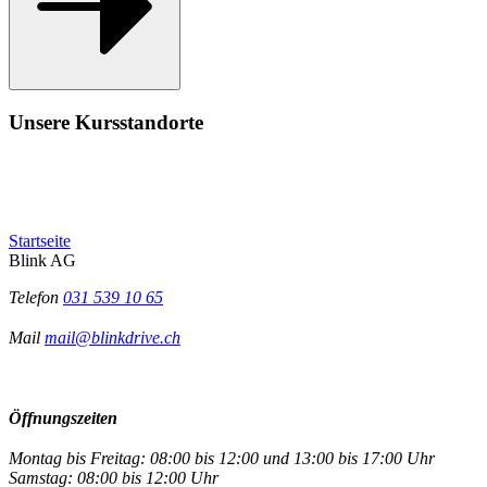
Unsere Kursstandorte
Startseite
Blink AG
Telefon
031 539 10 65
Mail
mail@blinkdrive.ch
Öffnungszeiten
Montag bis Freitag: 08:00 bis 12:00 und 13:00 bis 17:00 Uhr
Samstag: 08:00 bis 12:00 Uhr