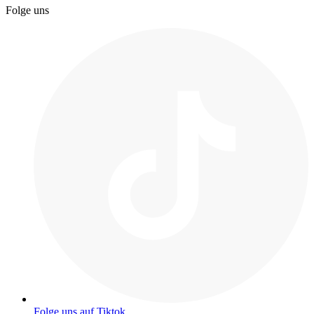
Folge uns
Folge uns auf Tiktok