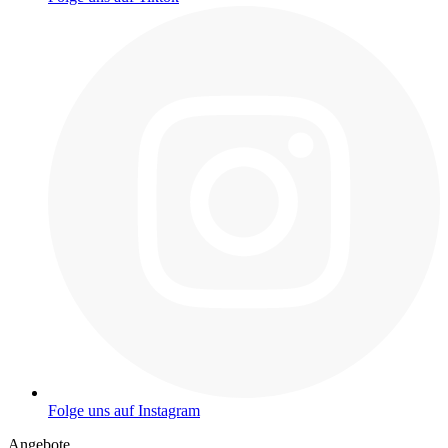
Folge uns auf Instagram
Angebote