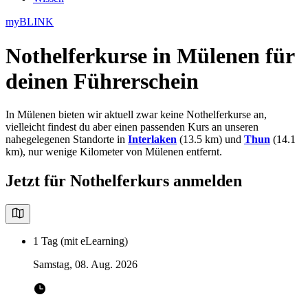
myBLINK
Nothelferkurse in Mülenen
für
deinen Führerschein
In Mülenen bieten wir aktuell zwar keine Nothelferkurse an,
vielleicht findest du aber einen passenden Kurs an unseren
nahegelegenen Standorte in
Interlaken
(13.5 km) und
Thun
(14.1
km), nur wenige Kilometer von Mülenen entfernt.
Jetzt für Nothelferkurs anmelden
1 Tag (mit eLearning)
Samstag, 08. Aug. 2026