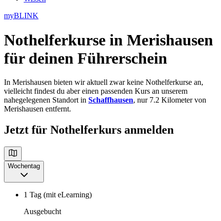
myBLINK
Nothelferkurse in Merishausen
für deinen Führerschein
In Merishausen bieten wir aktuell zwar keine Nothelferkurse an,
vielleicht findest du aber einen passenden Kurs an unserem
nahegelegenen Standort in
Schaffhausen
, nur 7.2 Kilometer von
Merishausen entfernt.
Jetzt für Nothelferkurs anmelden
Wochentag
1 Tag (mit eLearning)
Ausgebucht