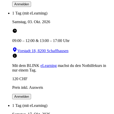
Anmelden
1 Tag (mit eLearning)
Samstag, 03. Okt. 2026
09:00
–
12:00
&
13:00
–
17:00
Uhr
Vorstadt 18, 8200 Schaffhausen
Mit dem BLINK
eLearning
machst du den Nothilfekurs in
nur einem Tag.
120
CHF
Preis inkl. Ausweis
Anmelden
1 Tag (mit eLearning)