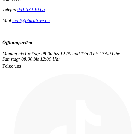
Telefon
031 539 10 65
Mail
mail@blinkdrive.ch
Öffnungszeiten
Montag bis Freitag: 08:00 bis 12:00 und 13:00 bis 17:00 Uhr
Samstag: 08:00 bis 12:00 Uhr
Folge uns