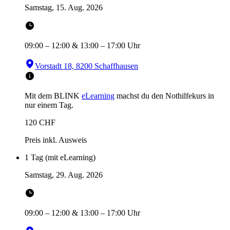
Samstag, 15. Aug. 2026
09:00
–
12:00
&
13:00
–
17:00
Uhr
Vorstadt 18, 8200 Schaffhausen
Mit dem BLINK
eLearning
machst du den Nothilfekurs in
nur einem Tag.
120
CHF
Preis inkl. Ausweis
1 Tag (mit eLearning)
Samstag, 29. Aug. 2026
09:00
–
12:00
&
13:00
–
17:00
Uhr