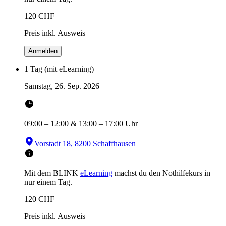
120
CHF
Preis inkl. Ausweis
Anmelden
1 Tag (mit eLearning)
Samstag, 26. Sep. 2026
09:00
–
12:00
&
13:00
–
17:00
Uhr
Vorstadt 18, 8200 Schaffhausen
Mit dem BLINK
eLearning
machst du den Nothilfekurs in
nur einem Tag.
120
CHF
Preis inkl. Ausweis