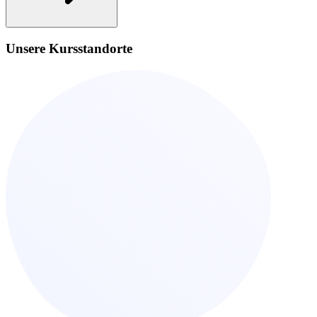
Unsere Kursstandorte