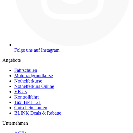
Folge uns auf Instagram
Angebote
Fahrschulen
Motorradgrundkurse
Nothelferkurse
Nothelferkurs Online
VKUs
Kontrollfahrt
Taxi BPT 121
Gutschein kaufen
BLINK Deals & Rabatte
Unternehmen