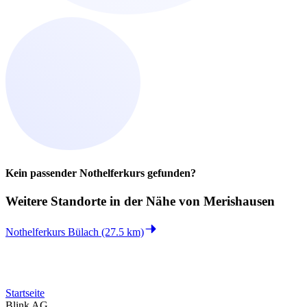
Kein passender Nothelferkurs gefunden?
Weitere Standorte in der
Nähe von Merishausen
Nothelferkurs Bülach (27.5 km)
Startseite
Blink AG