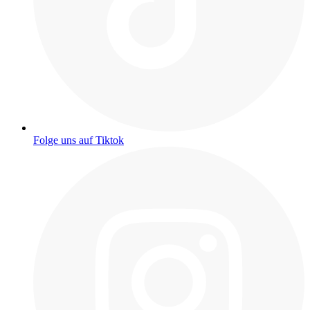
Folge uns auf Tiktok