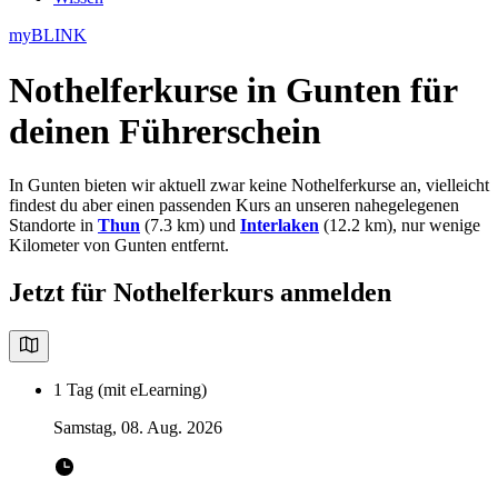
myBLINK
Nothelferkurse in Gunten
für
deinen Führerschein
In Gunten bieten wir aktuell zwar keine Nothelferkurse an, vielleicht
findest du aber einen passenden Kurs an unseren nahegelegenen
Standorte in
Thun
(7.3 km) und
Interlaken
(12.2 km), nur wenige
Kilometer von Gunten entfernt.
Jetzt für Nothelferkurs anmelden
1 Tag (mit eLearning)
Samstag, 08. Aug. 2026