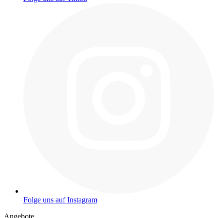
Folge uns auf Instagram
Angebote