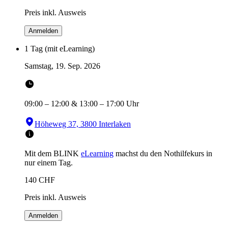
Preis inkl. Ausweis
Anmelden
1 Tag (mit eLearning)
Samstag, 19. Sep. 2026
09:00
–
12:00
&
13:00
–
17:00
Uhr
Höheweg 37, 3800 Interlaken
Mit dem BLINK
eLearning
machst du den Nothilfekurs in
nur einem Tag.
140
CHF
Preis inkl. Ausweis
Anmelden