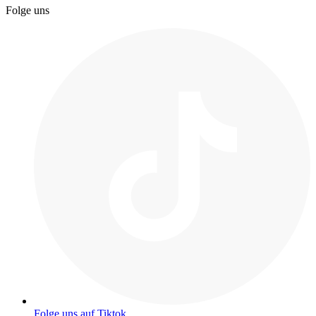
Folge uns
Folge uns auf Tiktok