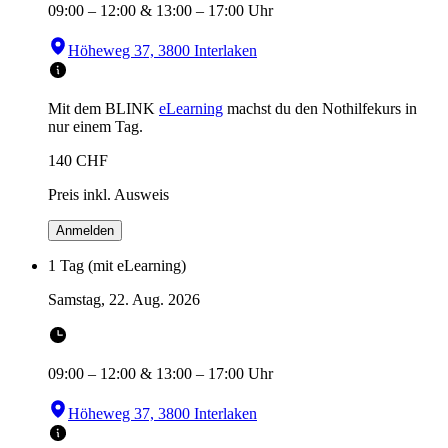
09:00
–
12:00
&
13:00
–
17:00
Uhr
Höheweg 37, 3800 Interlaken
Mit dem BLINK
eLearning
machst du den Nothilfekurs in
nur einem Tag.
140
CHF
Preis inkl. Ausweis
Anmelden
1 Tag (mit eLearning)
Samstag, 22. Aug. 2026
09:00
–
12:00
&
13:00
–
17:00
Uhr
Höheweg 37, 3800 Interlaken