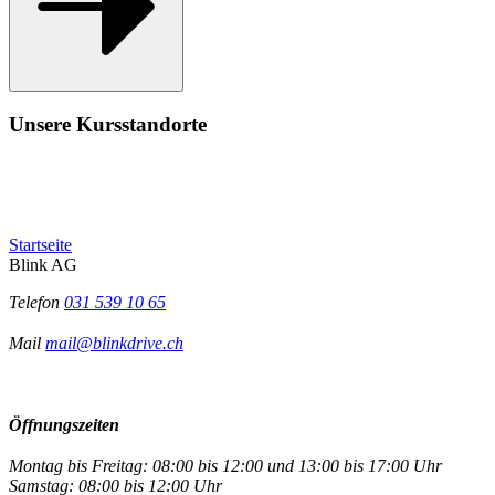
Unsere Kursstandorte
Startseite
Blink AG
Telefon
031 539 10 65
Mail
mail@blinkdrive.ch
Öffnungszeiten
Montag bis Freitag: 08:00 bis 12:00 und 13:00 bis 17:00 Uhr
Samstag: 08:00 bis 12:00 Uhr