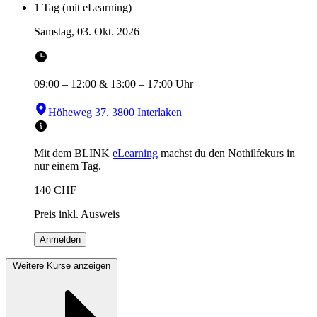
1 Tag (mit eLearning)
Samstag, 03. Okt. 2026
09:00
–
12:00
&
13:00
–
17:00
Uhr
Höheweg 37, 3800 Interlaken
Mit dem BLINK
eLearning
machst du den Nothilfekurs in
nur einem Tag.
140
CHF
Preis inkl. Ausweis
Anmelden
Weitere Kurse anzeigen