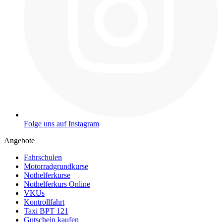
Folge uns auf Instagram
Angebote
Fahrschulen
Motorradgrundkurse
Nothelferkurse
Nothelferkurs Online
VKUs
Kontrollfahrt
Taxi BPT 121
Gutschein kaufen