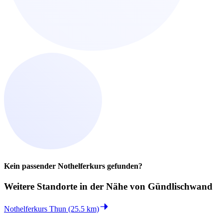
Kein passender Nothelferkurs gefunden?
Weitere Standorte in der
Nähe von Gündlischwand
Nothelferkurs Thun (25.5 km)