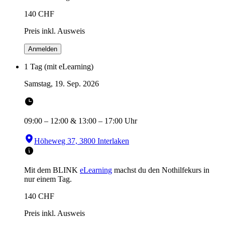
140
CHF
Preis inkl. Ausweis
Anmelden
1 Tag (mit eLearning)
Samstag, 19. Sep. 2026
09:00
–
12:00
&
13:00
–
17:00
Uhr
Höheweg 37, 3800 Interlaken
Mit dem BLINK
eLearning
machst du den Nothilfekurs in
nur einem Tag.
140
CHF
Preis inkl. Ausweis