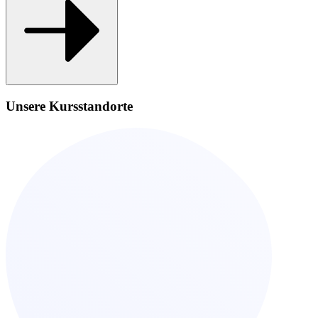
Unsere Kursstandorte