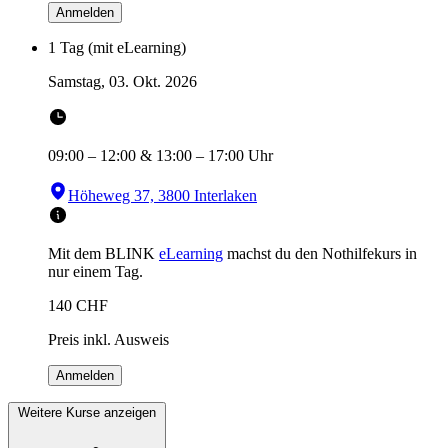
Anmelden
1 Tag (mit eLearning)
Samstag, 03. Okt. 2026
09:00
–
12:00
&
13:00
–
17:00
Uhr
Höheweg 37, 3800 Interlaken
Mit dem BLINK
eLearning
machst du den Nothilfekurs in
nur einem Tag.
140
CHF
Preis inkl. Ausweis
Anmelden
Weitere Kurse anzeigen