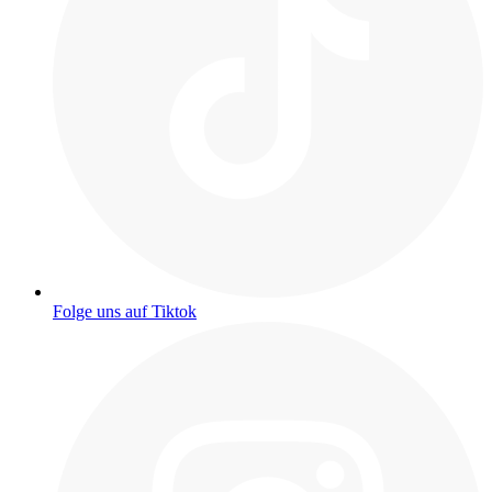
Folge uns auf Tiktok