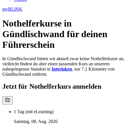
myBLINK
Nothelferkurse in
Gündlischwand
für deinen
Führerschein
In Gündlischwand bieten wir aktuell zwar keine Nothelferkurse an,
vielleicht findest du aber einen passenden Kurs an unserem
nahegelegenen Standort in
Interlaken
, nur 7.2 Kilometer von
Gündlischwand entfernt.
Jetzt für Nothelferkurs anmelden
1 Tag (mit eLearning)
Samstag, 08. Aug. 2026