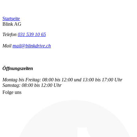
Startseite
Blink AG
Telefon
031 539 10 65
Mail
mail@blinkdrive.ch
Öffnungszeiten
Montag bis Freitag: 08:00 bis 12:00 und 13:00 bis 17:00 Uhr
Samstag: 08:00 bis 12:00 Uhr
Folge uns