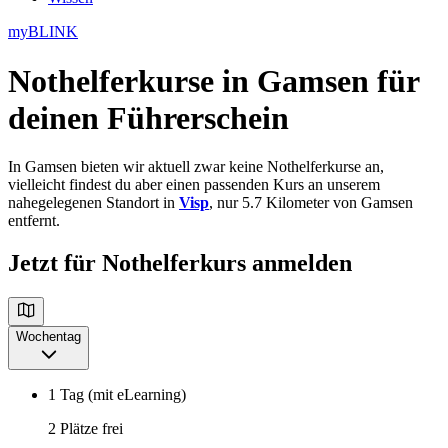
myBLINK
Nothelferkurse in Gamsen
für
deinen Führerschein
In Gamsen bieten wir aktuell zwar keine Nothelferkurse an,
vielleicht findest du aber einen passenden Kurs an unserem
nahegelegenen Standort in
Visp
, nur 5.7 Kilometer von Gamsen
entfernt.
Jetzt für Nothelferkurs anmelden
Wochentag
1 Tag (mit eLearning)
2 Plätze frei