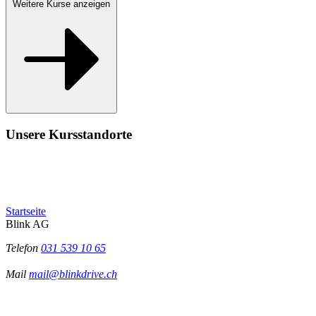
Weitere Kurse anzeigen
Unsere Kursstandorte
Startseite
Blink AG
Telefon
031 539 10 65
Mail
mail@blinkdrive.ch