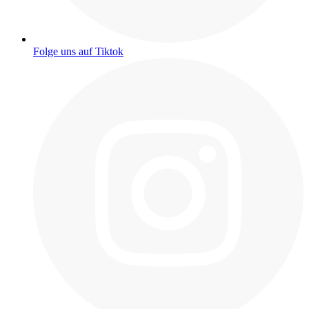
Folge uns auf Tiktok