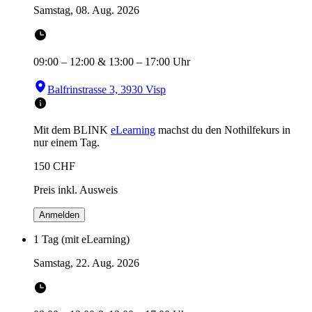
Samstag, 08. Aug. 2026
09:00
–
12:00
&
13:00
–
17:00
Uhr
Balfrinstrasse 3, 3930 Visp
Mit dem BLINK
eLearning
machst du den Nothilfekurs in
nur einem Tag.
150
CHF
Preis inkl. Ausweis
Anmelden
1 Tag (mit eLearning)
Samstag, 22. Aug. 2026