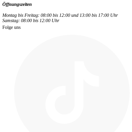
Öffnungszeiten
Montag bis Freitag: 08:00 bis 12:00 und 13:00 bis 17:00 Uhr
Samstag: 08:00 bis 12:00 Uhr
Folge uns