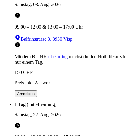
Samstag, 08. Aug. 2026
09:00
–
12:00
&
13:00
–
17:00
Uhr
Balfrinstrasse 3, 3930 Visp
Mit dem BLINK
eLearning
machst du den Nothilfekurs in
nur einem Tag.
150
CHF
Preis inkl. Ausweis
Anmelden
1 Tag (mit eLearning)
Samstag, 22. Aug. 2026