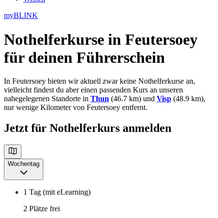
myBLINK
Nothelferkurse in Feutersoey
für deinen Führerschein
In Feutersoey bieten wir aktuell zwar keine Nothelferkurse an,
vielleicht findest du aber einen passenden Kurs an unseren
nahegelegenen Standorte in
Thun
(46.7 km) und
Visp
(48.9 km),
nur wenige Kilometer von Feutersoey entfernt.
Jetzt für Nothelferkurs anmelden
Wochentag
1 Tag (mit eLearning)
2 Plätze frei