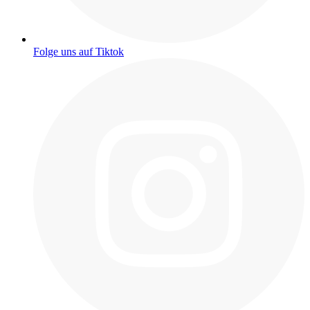
Folge uns auf Tiktok