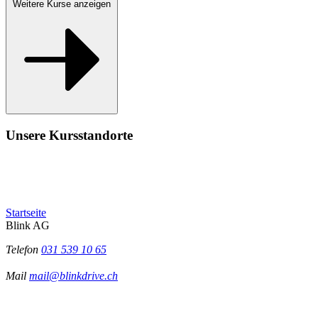
Weitere Kurse anzeigen
Unsere Kursstandorte
Startseite
Blink AG
Telefon
031 539 10 65
Mail
mail@blinkdrive.ch