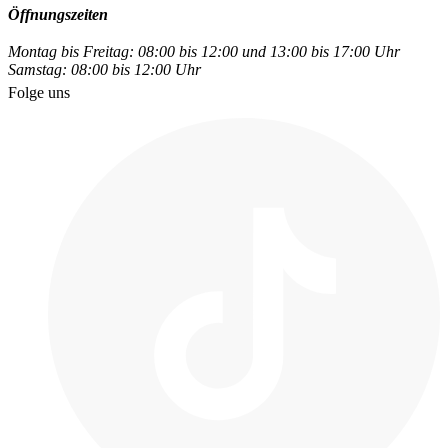
Öffnungszeiten
Montag bis Freitag: 08:00 bis 12:00 und 13:00 bis 17:00 Uhr
Samstag: 08:00 bis 12:00 Uhr
Folge uns