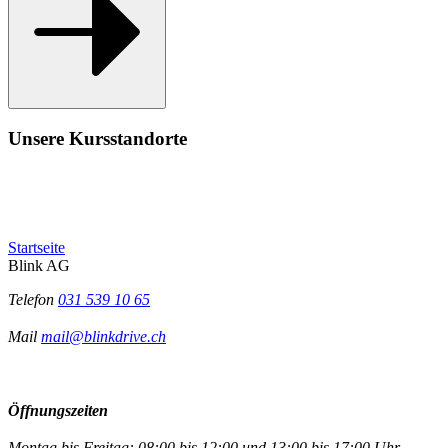
Unsere Kursstandorte
Startseite
Blink AG
Telefon
031 539 10 65
Mail
mail@blinkdrive.ch
Öffnungszeiten
Montag bis Freitag: 08:00 bis 12:00 und 13:00 bis 17:00 Uhr