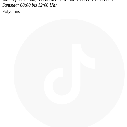
Samstag: 08:00 bis 12:00 Uhr
Folge uns