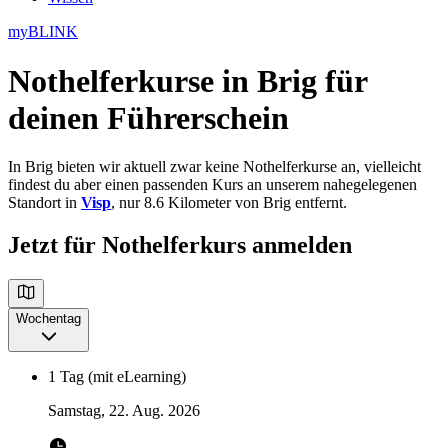
myBLINK
Nothelferkurse in Brig
für
deinen Führerschein
In Brig bieten wir aktuell zwar keine Nothelferkurse an, vielleicht
findest du aber einen passenden Kurs an unserem nahegelegenen
Standort in
Visp
, nur 8.6 Kilometer von Brig entfernt.
Jetzt für Nothelferkurs anmelden
Wochentag
1 Tag (mit eLearning)
Samstag, 22. Aug. 2026