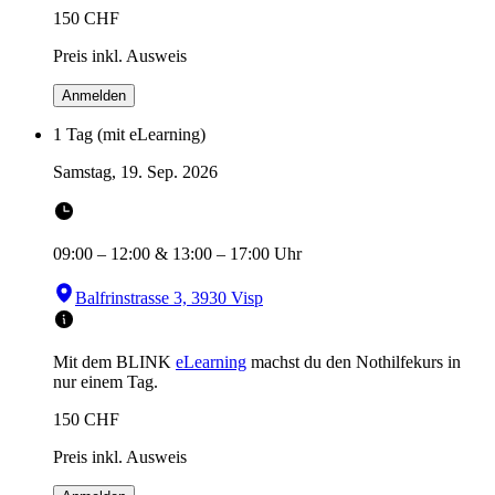
150
CHF
Preis inkl. Ausweis
Anmelden
1 Tag (mit eLearning)
Samstag, 19. Sep. 2026
09:00
–
12:00
&
13:00
–
17:00
Uhr
Balfrinstrasse 3, 3930 Visp
Mit dem BLINK
eLearning
machst du den Nothilfekurs in
nur einem Tag.
150
CHF
Preis inkl. Ausweis