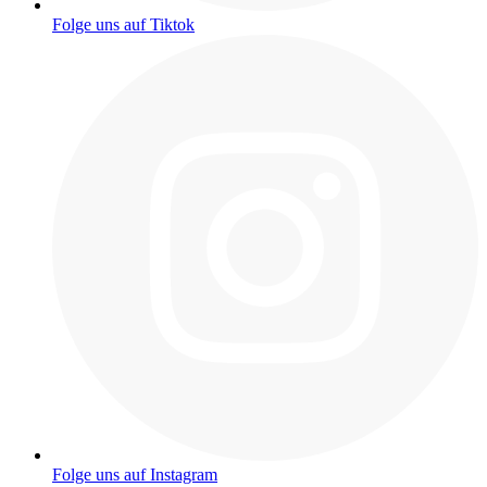
Folge uns auf Tiktok
Folge uns auf Instagram