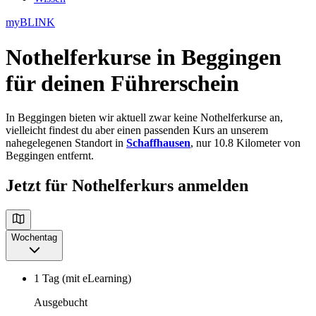
myBLINK
Nothelferkurse in Beggingen
für deinen Führerschein
In Beggingen bieten wir aktuell zwar keine Nothelferkurse an,
vielleicht findest du aber einen passenden Kurs an unserem
nahegelegenen Standort in
Schaffhausen
, nur 10.8 Kilometer von
Beggingen entfernt.
Jetzt für Nothelferkurs anmelden
Wochentag
1 Tag (mit eLearning)
Ausgebucht