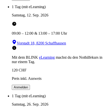
1 Tag (mit eLearning)
Samstag, 12. Sep. 2026
09:00
–
12:00
&
13:00
–
17:00
Uhr
Vorstadt 18, 8200 Schaffhausen
Mit dem BLINK
eLearning
machst du den Nothilfekurs in
nur einem Tag.
120
CHF
Preis inkl. Ausweis
Anmelden
1 Tag (mit eLearning)
Samstag, 26. Sep. 2026