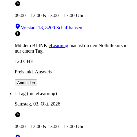
09:00
–
12:00
&
13:00
–
17:00
Uhr
Vorstadt 18, 8200 Schaffhausen
Mit dem BLINK
eLearning
machst du den Nothilfekurs in
nur einem Tag.
120
CHF
Preis inkl. Ausweis
Anmelden
1 Tag (mit eLearning)
Samstag, 03. Okt. 2026
09:00
–
12:00
&
13:00
–
17:00
Uhr