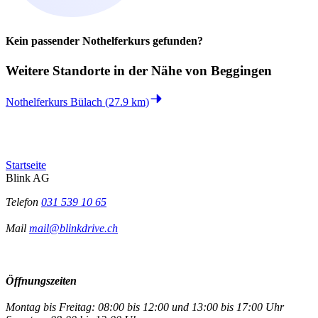
Kein passender Nothelferkurs gefunden?
Weitere Standorte in der
Nähe von Beggingen
Nothelferkurs Bülach (27.9 km)
Startseite
Blink AG
Telefon
031 539 10 65
Mail
mail@blinkdrive.ch
Öffnungszeiten
Montag bis Freitag: 08:00 bis 12:00 und 13:00 bis 17:00 Uhr