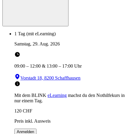
1 Tag (mit eLearning)
Samstag, 29. Aug. 2026
09:00
–
12:00
&
13:00
–
17:00
Uhr
Vorstadt 18, 8200 Schaffhausen
Mit dem BLINK
eLearning
machst du den Nothilfekurs in
nur einem Tag.
120
CHF
Preis inkl. Ausweis
Anmelden