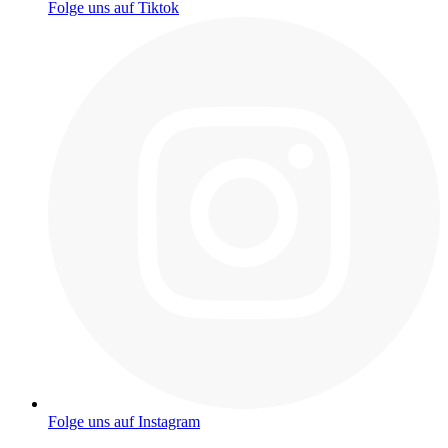
Folge uns auf Tiktok
Folge uns auf Instagram