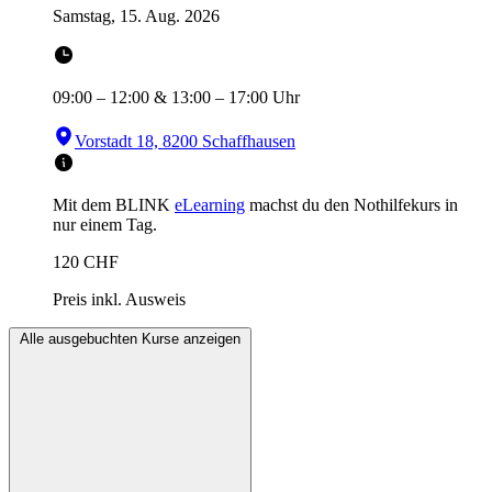
Samstag, 15. Aug. 2026
09:00
–
12:00
&
13:00
–
17:00
Uhr
Vorstadt 18, 8200 Schaffhausen
Mit dem BLINK
eLearning
machst du den Nothilfekurs in
nur einem Tag.
120
CHF
Preis inkl. Ausweis
Alle ausgebuchten Kurse anzeigen