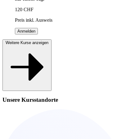
120
CHF
Preis inkl. Ausweis
Anmelden
Weitere Kurse anzeigen
Unsere Kursstandorte