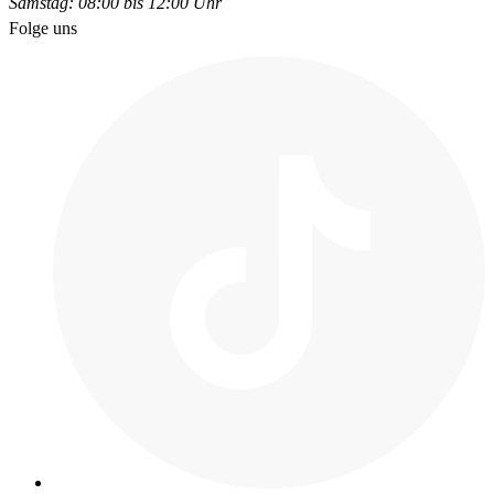
Samstag: 08:00 bis 12:00 Uhr
Folge uns