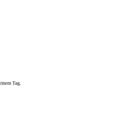
 einem Tag.