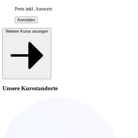
Preis inkl. Ausweis
Anmelden
Weitere Kurse anzeigen
Unsere Kursstandorte