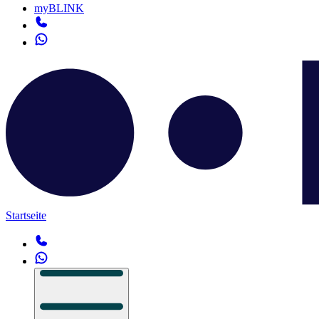
myBLINK
Startseite