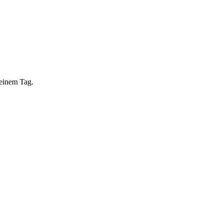
 einem Tag.