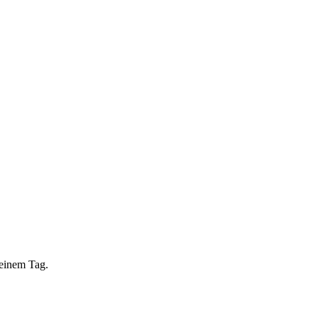
 einem Tag.