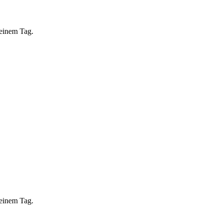
 einem Tag.
 einem Tag.