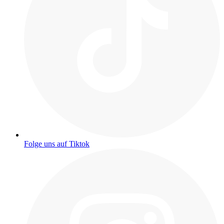
Folge uns auf Tiktok