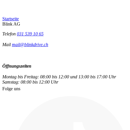
Startseite
Blink AG
Telefon
031 539 10 65
Mail
mail@blinkdrive.ch
Öffnungszeiten
Montag bis Freitag: 08:00 bis 12:00 und 13:00 bis 17:00 Uhr
Samstag: 08:00 bis 12:00 Uhr
Folge uns