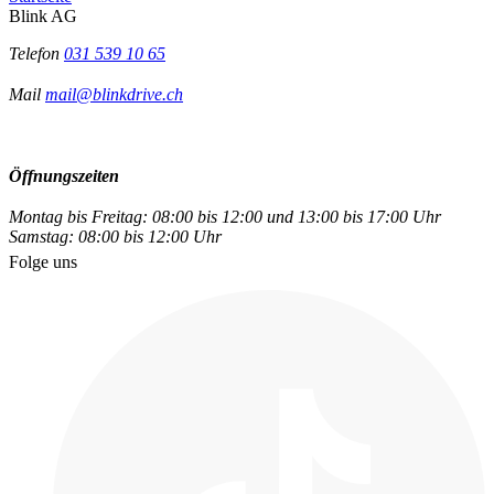
Blink AG
Telefon
031 539 10 65
Mail
mail@blinkdrive.ch
Öffnungszeiten
Montag bis Freitag: 08:00 bis 12:00 und 13:00 bis 17:00 Uhr
Samstag: 08:00 bis 12:00 Uhr
Folge uns