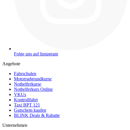
Folge uns auf Instagram
Angebote
Fahrschulen
Motorradgrundkurse
Nothelferkurse
Nothelferkurs Online
VKUs
Kontrollfahrt
Taxi BPT 121
Gutschein kaufen
BLINK Deals & Rabatte
Unternehmen