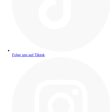
Folge uns auf Tiktok