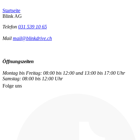
Startseite
Blink AG
Telefon
031 539 10 65
Mail
mail@blinkdrive.ch
Öffnungszeiten
Montag bis Freitag: 08:00 bis 12:00 und 13:00 bis 17:00 Uhr
Samstag: 08:00 bis 12:00 Uhr
Folge uns