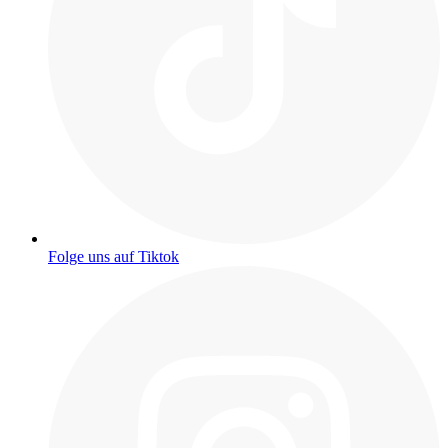
Folge uns auf Tiktok