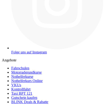
Folge uns auf Instagram
Angebote
Fahrschulen
Motorradgrundkurse
Nothelferkurse
Nothelferkurs Online
VKUs
Kontrollfahrt
Taxi BPT 121
Gutschein kaufen
BLINK Deals & Rabatte