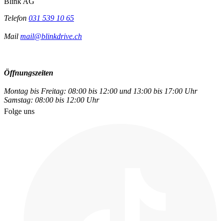
Blink AG
Telefon
031 539 10 65
Mail
mail@blinkdrive.ch
Öffnungszeiten
Montag bis Freitag: 08:00 bis 12:00 und 13:00 bis 17:00 Uhr
Samstag: 08:00 bis 12:00 Uhr
Folge uns