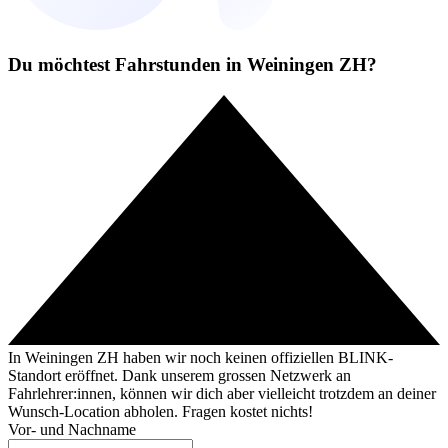
Du möchtest Fahrstunden in Weiningen ZH?
In Weiningen ZH haben wir noch keinen offiziellen BLINK-
Standort eröffnet. Dank unserem grossen Netzwerk an
Fahrlehrer:innen, können wir dich aber vielleicht trotzdem an deiner
Wunsch-Location abholen. Fragen kostet nichts!
Vor- und Nachname