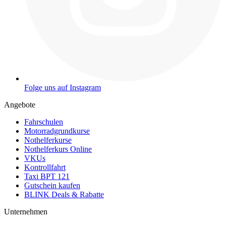
Folge uns auf Instagram
Angebote
Fahrschulen
Motorradgrundkurse
Nothelferkurse
Nothelferkurs Online
VKUs
Kontrollfahrt
Taxi BPT 121
Gutschein kaufen
BLINK Deals & Rabatte
Unternehmen