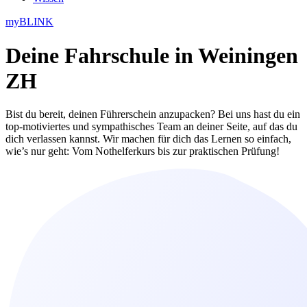
myBLINK
Deine
Fahrschule in Weiningen
ZH
Bist du bereit, deinen Führerschein anzupacken? Bei uns hast du ein
top-motiviertes und sympathisches Team an deiner Seite, auf das du
dich verlassen kannst. Wir machen für dich das Lernen so einfach,
wie’s nur geht: Vom Nothelferkurs bis zur praktischen Prüfung!