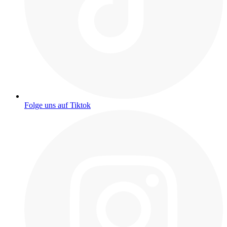
Folge uns auf Tiktok