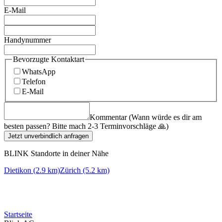
E-Mail
Handynummer
Bevorzugte Kontaktart
WhatsApp
Telefon
E-Mail
Kommentar (Wann würde es dir am
besten passen? Bitte mach 2-3 Terminvorschläge 🙏)
Jetzt unverbindlich anfragen
BLINK Standorte in deiner Nähe
Dietikon (2.9 km)
Zürich (5.2 km)
Startseite