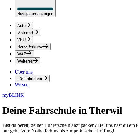
Navigation anzeigen
Auto
Motorrad
VKU
Nothelferkurse
WAB
Weiteres
Über uns
Für Fahrlehrer
Wissen
myBLINK
Deine
Fahrschule in Therwil
Bist du bereit, deinen Führerschein anzupacken? Bei uns hast du ein 
nur geht: Vom Nothelferkurs bis zur praktischen Prüfung!