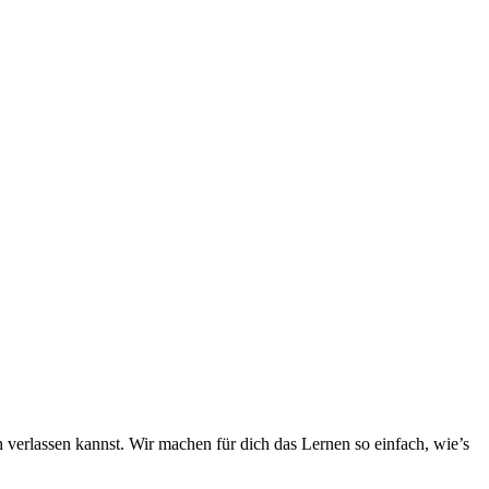
h verlassen kannst. Wir machen für dich das Lernen so einfach, wie’s