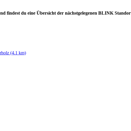
lgend findest du eine Übersicht der nächstgelegenen BLINK Standor
rholz (4.1 km)