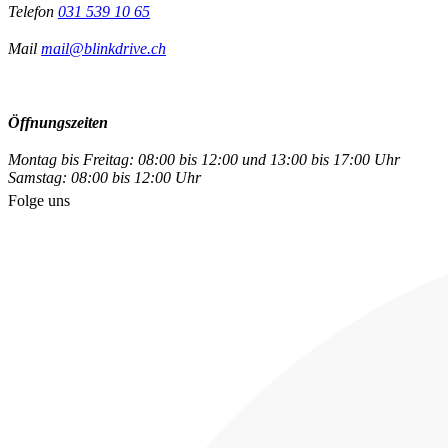
Telefon
031 539 10 65
Mail
mail@blinkdrive.ch
Öffnungszeiten
Montag bis Freitag: 08:00 bis 12:00 und 13:00 bis 17:00 Uhr
Samstag: 08:00 bis 12:00 Uhr
Folge uns