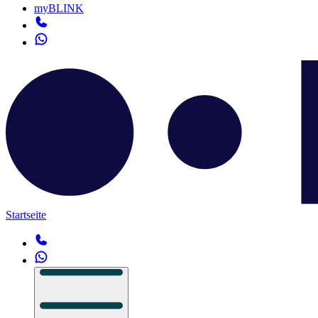
myBLINK
Startseite