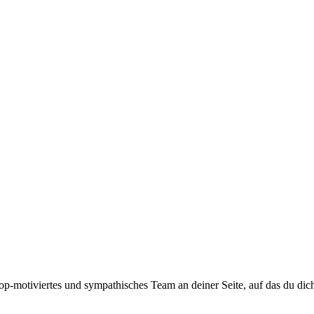
top-motiviertes und sympathisches Team an deiner Seite, auf das du dic