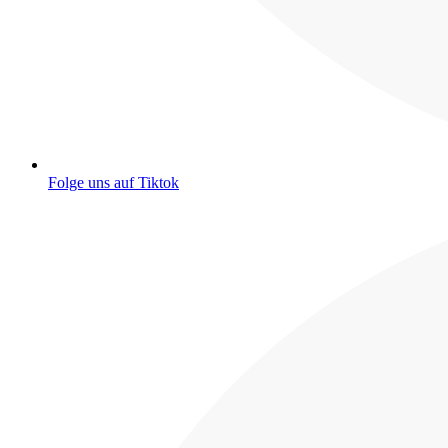
Folge uns auf Tiktok