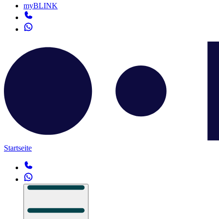
myBLINK
Startseite