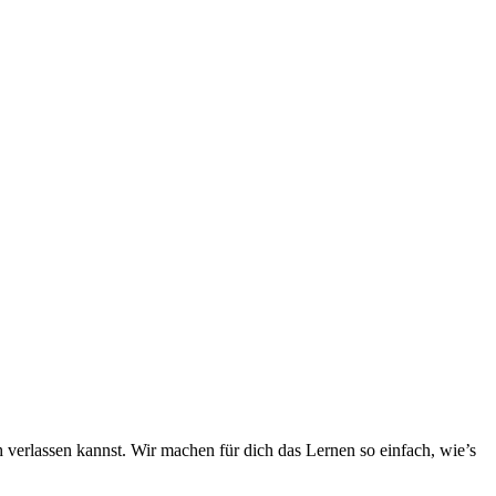
h verlassen kannst. Wir machen für dich das Lernen so einfach, wie’s