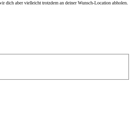
r dich aber vielleicht trotzdem an deiner Wunsch-Location abholen.