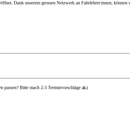
öffnet. Dank unserem grossen Netzwerk an Fahrlehrer:innen, können wi
n passen? Bitte mach 2-3 Terminvorschläge 🙏)