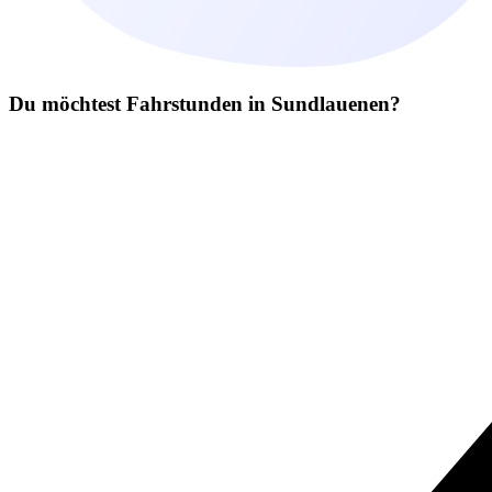
Du möchtest Fahrstunden in Sundlauenen?