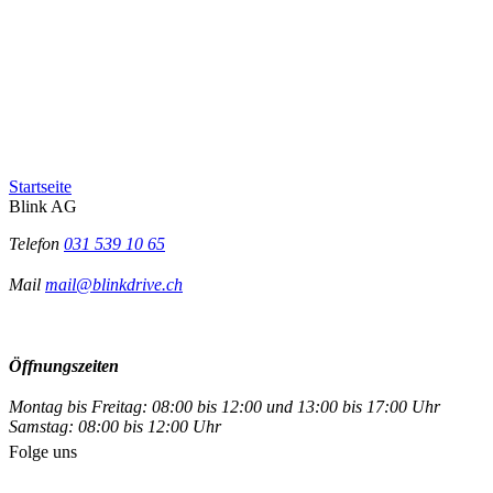
Startseite
Blink AG
Telefon
031 539 10 65
Mail
mail@blinkdrive.ch
Öffnungszeiten
Montag bis Freitag: 08:00 bis 12:00 und 13:00 bis 17:00 Uhr
Samstag: 08:00 bis 12:00 Uhr
Folge uns