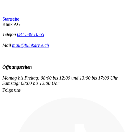
Startseite
Blink AG
Telefon
031 539 10 65
Mail
mail@blinkdrive.ch
Öffnungszeiten
Montag bis Freitag: 08:00 bis 12:00 und 13:00 bis 17:00 Uhr
Samstag: 08:00 bis 12:00 Uhr
Folge uns