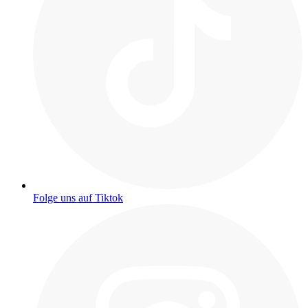
Folge uns auf Tiktok