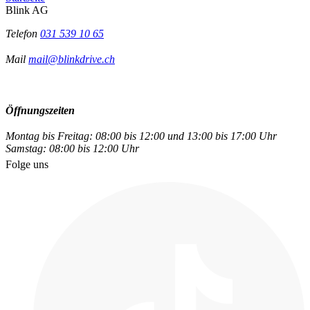
Blink AG
Telefon
031 539 10 65
Mail
mail@blinkdrive.ch
Öffnungszeiten
Montag bis Freitag: 08:00 bis 12:00 und 13:00 bis 17:00 Uhr
Samstag: 08:00 bis 12:00 Uhr
Folge uns