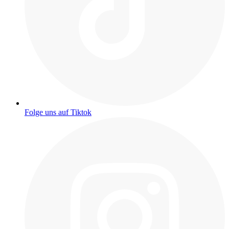
Folge uns auf Tiktok