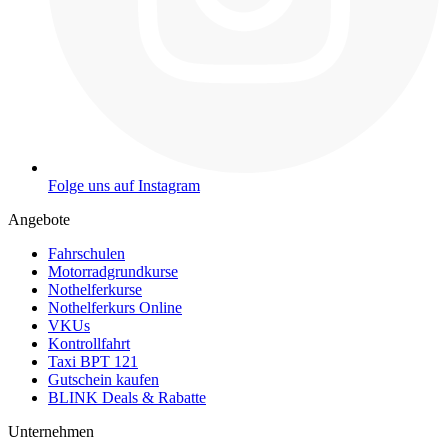
Folge uns auf Instagram
Angebote
Fahrschulen
Motorradgrundkurse
Nothelferkurse
Nothelferkurs Online
VKUs
Kontrollfahrt
Taxi BPT 121
Gutschein kaufen
BLINK Deals & Rabatte
Unternehmen