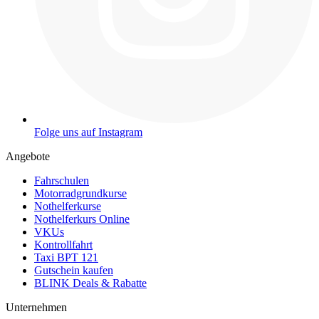
Folge uns auf Instagram
Angebote
Fahrschulen
Motorradgrundkurse
Nothelferkurse
Nothelferkurs Online
VKUs
Kontrollfahrt
Taxi BPT 121
Gutschein kaufen
BLINK Deals & Rabatte
Unternehmen