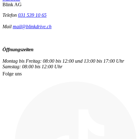
Blink AG
Telefon
031 539 10 65
Mail
mail@blinkdrive.ch
Öffnungszeiten
Montag bis Freitag: 08:00 bis 12:00 und 13:00 bis 17:00 Uhr
Samstag: 08:00 bis 12:00 Uhr
Folge uns