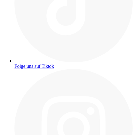
Folge uns auf Tiktok