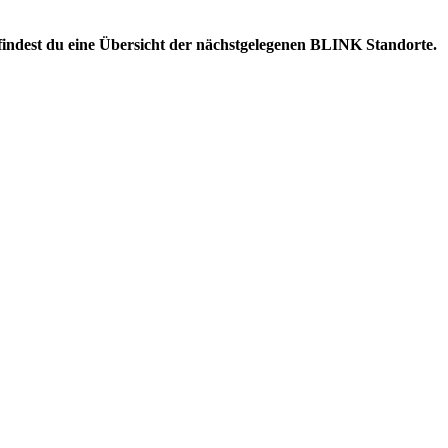
d findest du eine Übersicht der nächstgelegenen BLINK Standorte.