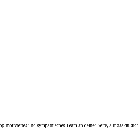
top-motiviertes und sympathisches Team an deiner Seite, auf das du dic