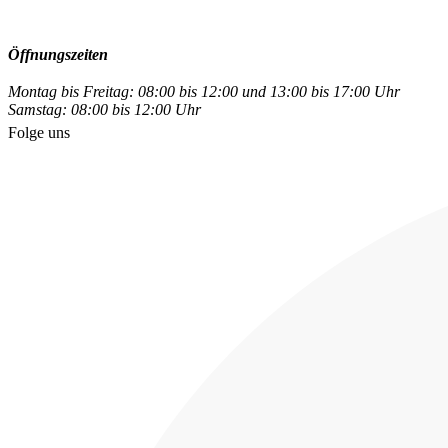
Öffnungszeiten
Montag bis Freitag: 08:00 bis 12:00 und 13:00 bis 17:00 Uhr
Samstag: 08:00 bis 12:00 Uhr
Folge uns