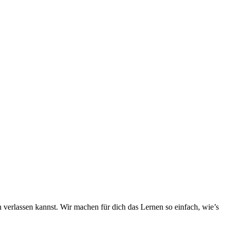
h verlassen kannst. Wir machen für dich das Lernen so einfach, wie’s