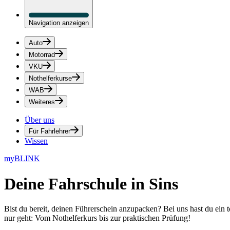
Navigation anzeigen
Auto
Motorrad
VKU
Nothelferkurse
WAB
Weiteres
Über uns
Für Fahrlehrer
Wissen
myBLINK
Deine
Fahrschule in Sins
Bist du bereit, deinen Führerschein anzupacken? Bei uns hast du ein 
nur geht: Vom Nothelferkurs bis zur praktischen Prüfung!