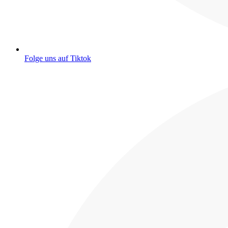
Folge uns auf Tiktok