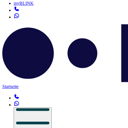
myBLINK
Startseite