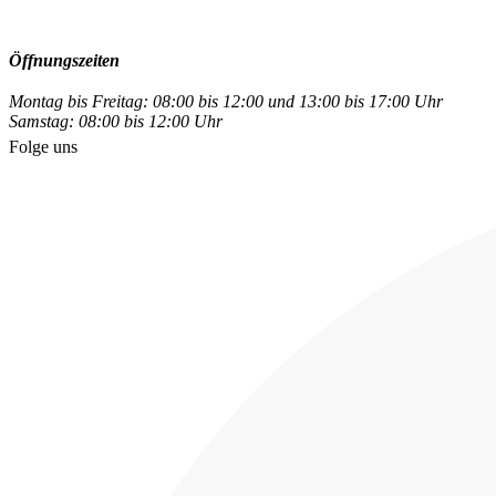
Öffnungszeiten
Montag bis Freitag: 08:00 bis 12:00 und 13:00 bis 17:00 Uhr
Samstag: 08:00 bis 12:00 Uhr
Folge uns