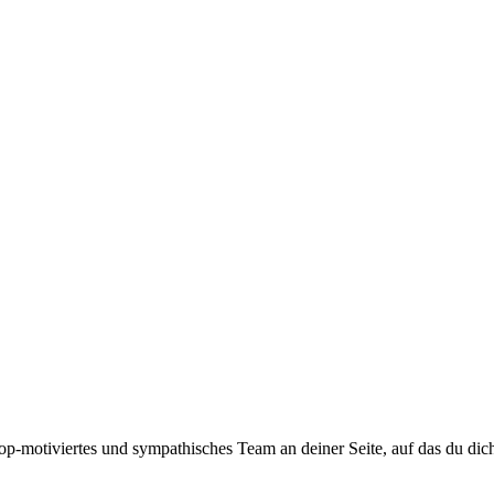
top-motiviertes und sympathisches Team an deiner Seite, auf das du dic