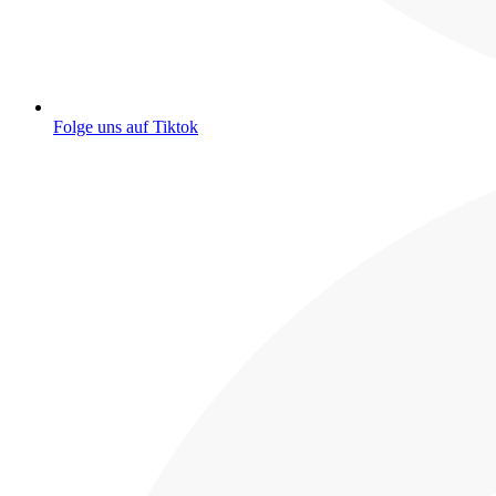
Folge uns auf Tiktok