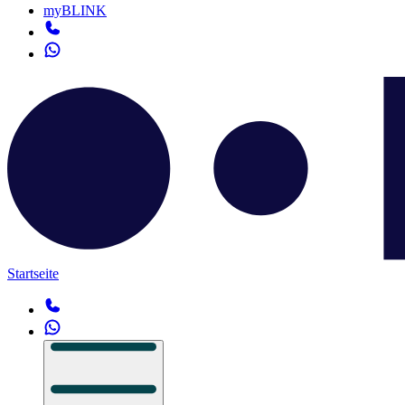
myBLINK
Startseite