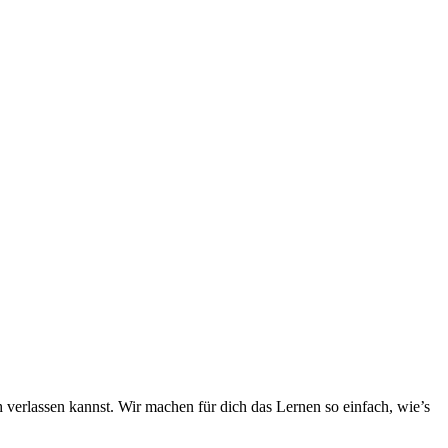
h verlassen kannst. Wir machen für dich das Lernen so einfach, wie’s