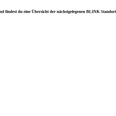
gend findest du eine Übersicht der nächstgelegenen BLINK Standort