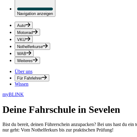
Navigation anzeigen
Auto
Motorrad
VKU
Nothelferkurse
WAB
Weiteres
Über uns
Für Fahrlehrer
Wissen
myBLINK
Deine
Fahrschule in Sevelen
Bist du bereit, deinen Führerschein anzupacken? Bei uns hast du ein 
nur geht: Vom Nothelferkurs bis zur praktischen Prüfung!