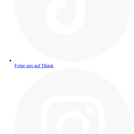
Folge uns auf Tiktok