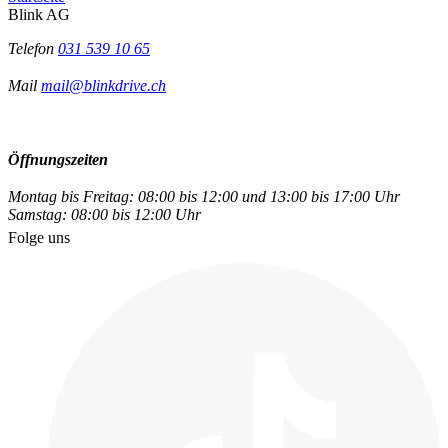
Blink AG
Telefon
031 539 10 65
Mail
mail@blinkdrive.ch
Öffnungszeiten
Montag bis Freitag: 08:00 bis 12:00 und 13:00 bis 17:00 Uhr
Samstag: 08:00 bis 12:00 Uhr
Folge uns