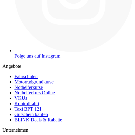
Folge uns auf Instagram
Angebote
Fahrschulen
Motorradgrundkurse
Nothelferkurse
Nothelferkurs Online
VKUs
Kontrollfahrt
Taxi BPT 121
Gutschein kaufen
BLINK Deals & Rabatte
Unternehmen