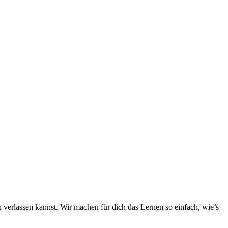
h verlassen kannst. Wir machen für dich das Lernen so einfach, wie’s