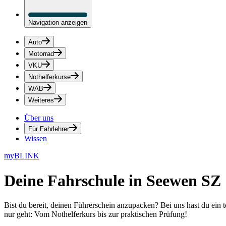
Navigation anzeigen
Auto
Motorrad
VKU
Nothelferkurse
WAB
Weiteres
Über uns
Für Fahrlehrer
Wissen
myBLINK
Deine
Fahrschule in Seewen SZ
Bist du bereit, deinen Führerschein anzupacken? Bei uns hast du ein 
nur geht: Vom Nothelferkurs bis zur praktischen Prüfung!