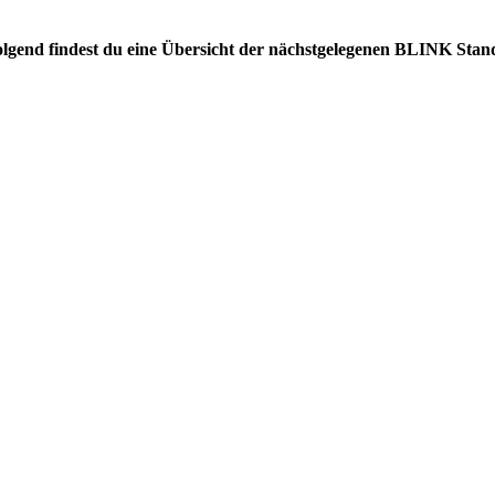
folgend findest du eine Übersicht der nächstgelegenen BLINK Stan