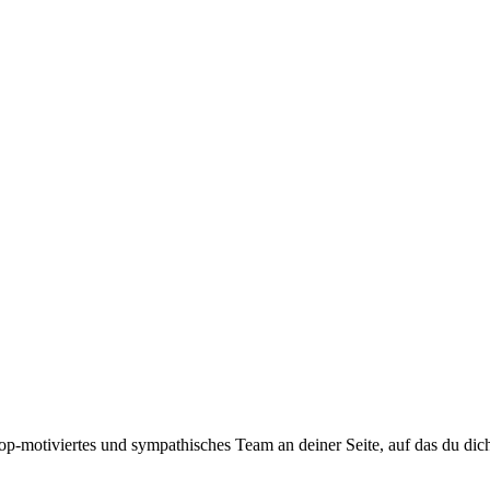
top-motiviertes und sympathisches Team an deiner Seite, auf das du dic