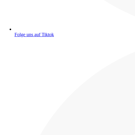
Folge uns auf Tiktok