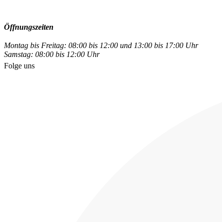
Öffnungszeiten
Montag bis Freitag: 08:00 bis 12:00 und 13:00 bis 17:00 Uhr
Samstag: 08:00 bis 12:00 Uhr
Folge uns