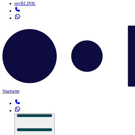
myBLINK
Startseite