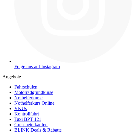
Folge uns auf Instagram
Angebote
Fahrschulen
Motorradgrundkurse
Nothelferkurse
Nothelferkurs Online
VKUs
Kontrollfahrt
Taxi BPT 121
Gutschein kaufen
BLINK Deals & Rabatte