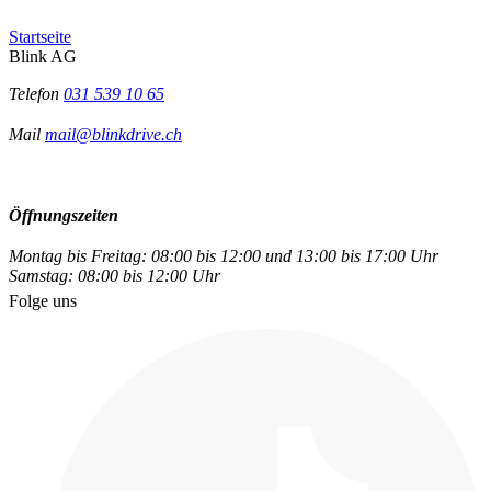
Startseite
Blink AG
Telefon
031 539 10 65
Mail
mail@blinkdrive.ch
Öffnungszeiten
Montag bis Freitag: 08:00 bis 12:00 und 13:00 bis 17:00 Uhr
Samstag: 08:00 bis 12:00 Uhr
Folge uns