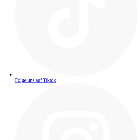
Folge uns auf Tiktok