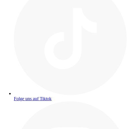
Folge uns auf Tiktok