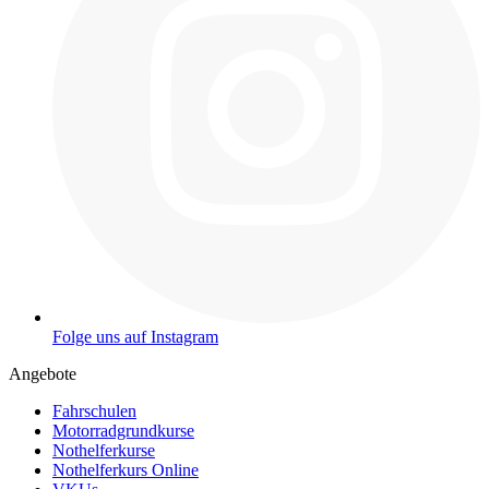
Folge uns auf Instagram
Angebote
Fahrschulen
Motorradgrundkurse
Nothelferkurse
Nothelferkurs Online