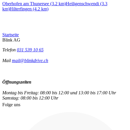
Oberhofen am Thunersee (3.2 km)
Heiligenschwendi (3.3
km)
Hilterfingen (4.2 km)
Startseite
Blink AG
Telefon
031 539 10 65
Mail
mail@blinkdrive.ch
Öffnungszeiten
Montag bis Freitag: 08:00 bis 12:00 und 13:00 bis 17:00 Uhr
Samstag: 08:00 bis 12:00 Uhr
Folge uns