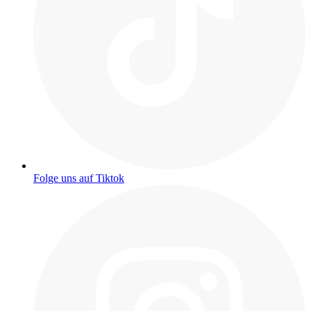
Folge uns auf Tiktok