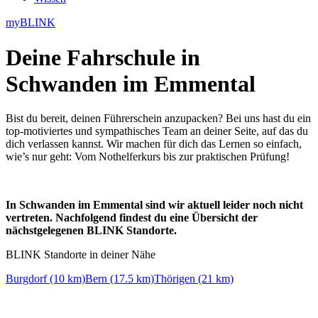
myBLINK
Deine
Fahrschule in
Schwanden im Emmental
Bist du bereit, deinen Führerschein anzupacken? Bei uns hast du ein
top-motiviertes und sympathisches Team an deiner Seite, auf das du
dich verlassen kannst. Wir machen für dich das Lernen so einfach,
wie’s nur geht: Vom Nothelferkurs bis zur praktischen Prüfung!
In Schwanden im Emmental sind wir aktuell leider noch nicht
vertreten. Nachfolgend findest du eine Übersicht der
nächstgelegenen BLINK Standorte.
BLINK Standorte in deiner Nähe
Burgdorf (10 km)
Bern (17.5 km)
Thörigen (21 km)