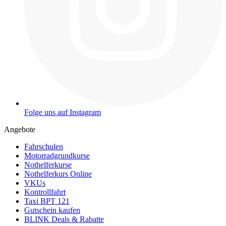
Folge uns auf Instagram
Angebote
Fahrschulen
Motorradgrundkurse
Nothelferkurse
Nothelferkurs Online
VKUs
Kontrollfahrt
Taxi BPT 121
Gutschein kaufen
BLINK Deals & Rabatte