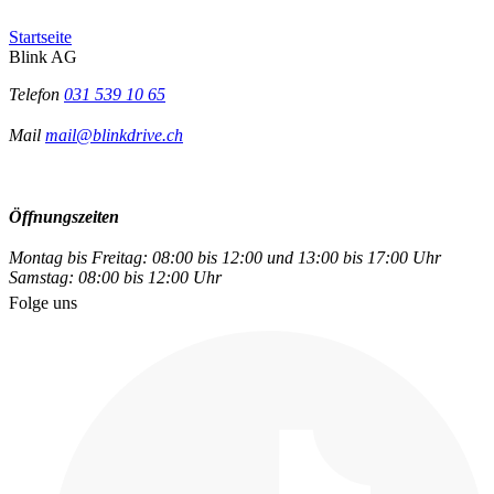
Startseite
Blink AG
Telefon
031 539 10 65
Mail
mail@blinkdrive.ch
Öffnungszeiten
Montag bis Freitag: 08:00 bis 12:00 und 13:00 bis 17:00 Uhr
Samstag: 08:00 bis 12:00 Uhr
Folge uns