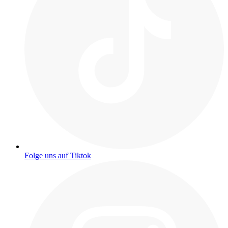
Folge uns auf Tiktok