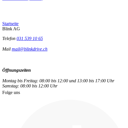
Startseite
Blink AG
Telefon
031 539 10 65
Mail
mail@blinkdrive.ch
Öffnungszeiten
Montag bis Freitag: 08:00 bis 12:00 und 13:00 bis 17:00 Uhr
Samstag: 08:00 bis 12:00 Uhr
Folge uns