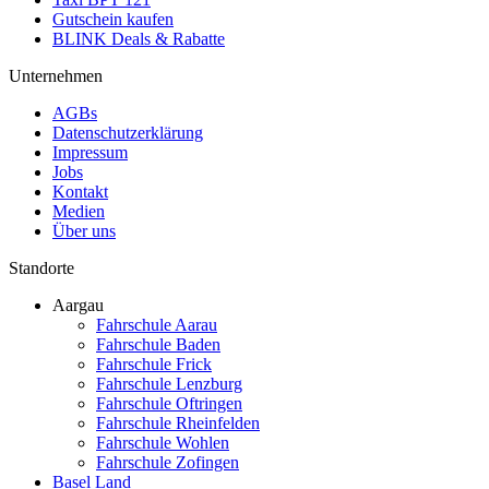
Gutschein kaufen
BLINK Deals & Rabatte
Unternehmen
AGBs
Datenschutzerklärung
Impressum
Jobs
Kontakt
Medien
Über uns
Standorte
Aargau
Fahrschule Aarau
Fahrschule Baden
Fahrschule Frick
Fahrschule Lenzburg
Fahrschule Oftringen
Fahrschule Rheinfelden
Fahrschule Wohlen
Fahrschule Zofingen
Basel Land