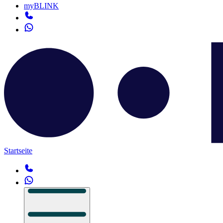
myBLINK
Startseite