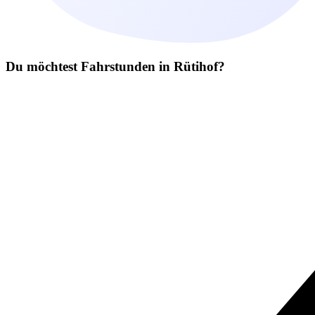
Du möchtest Fahrstunden in Rütihof?