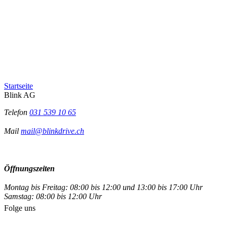
Startseite
Blink AG
Telefon
031 539 10 65
Mail
mail@blinkdrive.ch
Öffnungszeiten
Montag bis Freitag: 08:00 bis 12:00 und 13:00 bis 17:00 Uhr
Samstag: 08:00 bis 12:00 Uhr
Folge uns