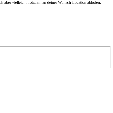
h aber vielleicht trotzdem an deiner Wunsch-Location abholen.