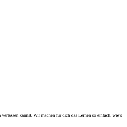
h verlassen kannst. Wir machen für dich das Lernen so einfach, wie’s