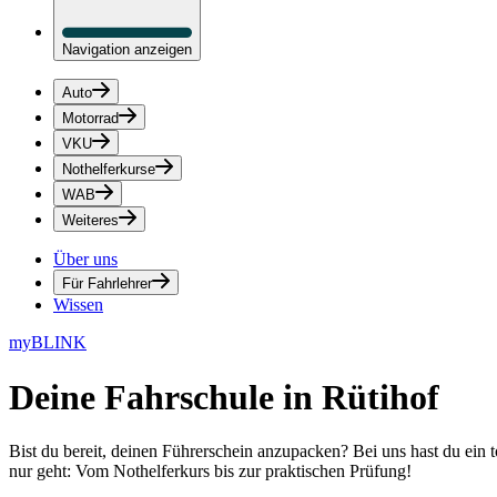
Navigation anzeigen
Auto
Motorrad
VKU
Nothelferkurse
WAB
Weiteres
Über uns
Für Fahrlehrer
Wissen
myBLINK
Deine
Fahrschule in Rütihof
Bist du bereit, deinen Führerschein anzupacken? Bei uns hast du ein 
nur geht: Vom Nothelferkurs bis zur praktischen Prüfung!