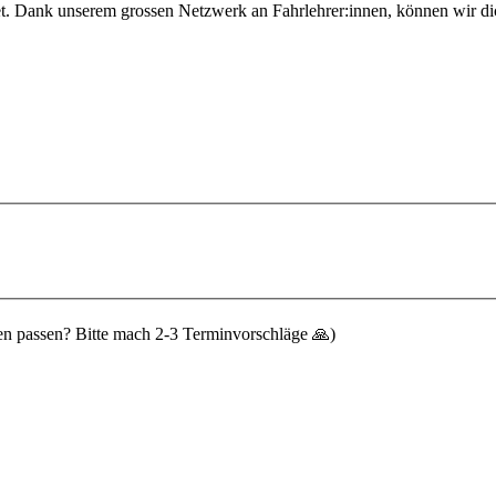
et. Dank unserem grossen Netzwerk an Fahrlehrer:innen, können wir dic
n passen? Bitte mach 2-3 Terminvorschläge 🙏)