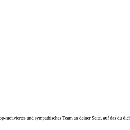
top-motiviertes und sympathisches Team an deiner Seite, auf das du dic