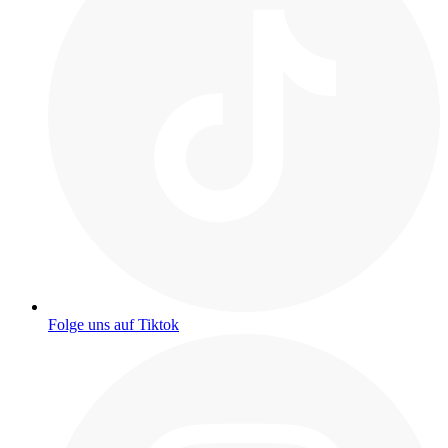
Folge uns auf Tiktok