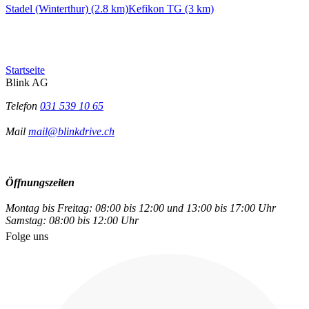
Stadel (Winterthur) (2.8 km)
Kefikon TG (3 km)
Startseite
Blink AG
Telefon
031 539 10 65
Mail
mail@blinkdrive.ch
Öffnungszeiten
Montag bis Freitag: 08:00 bis 12:00 und 13:00 bis 17:00 Uhr
Samstag: 08:00 bis 12:00 Uhr
Folge uns