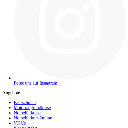
Folge uns auf Instagram
Angebote
Fahrschulen
Motorradgrundkurse
Nothelferkurse
Nothelferkurs Online
VKUs