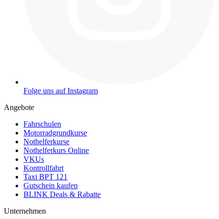
Folge uns auf Instagram
Angebote
Fahrschulen
Motorradgrundkurse
Nothelferkurse
Nothelferkurs Online
VKUs
Kontrollfahrt
Taxi BPT 121
Gutschein kaufen
BLINK Deals & Rabatte
Unternehmen