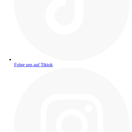
Folge uns auf Tiktok