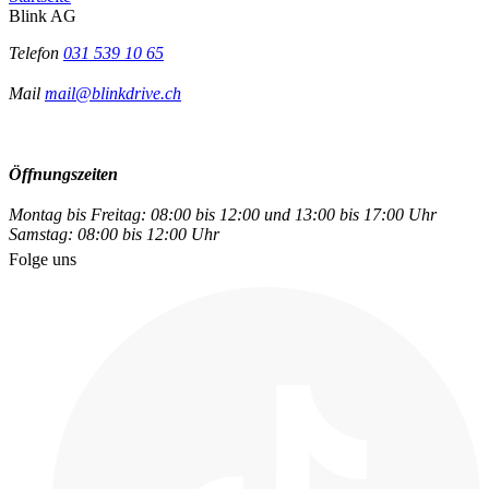
Blink AG
Telefon
031 539 10 65
Mail
mail@blinkdrive.ch
Öffnungszeiten
Montag bis Freitag: 08:00 bis 12:00 und 13:00 bis 17:00 Uhr
Samstag: 08:00 bis 12:00 Uhr
Folge uns