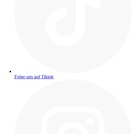
Folge uns auf Tiktok