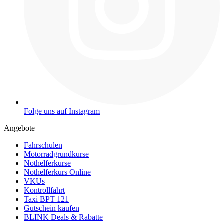
Folge uns auf Instagram
Angebote
Fahrschulen
Motorradgrundkurse
Nothelferkurse
Nothelferkurs Online
VKUs
Kontrollfahrt
Taxi BPT 121
Gutschein kaufen
BLINK Deals & Rabatte