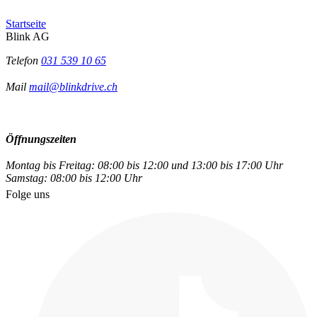
Startseite
Blink AG
Telefon
031 539 10 65
Mail
mail@blinkdrive.ch
Öffnungszeiten
Montag bis Freitag: 08:00 bis 12:00 und 13:00 bis 17:00 Uhr
Samstag: 08:00 bis 12:00 Uhr
Folge uns